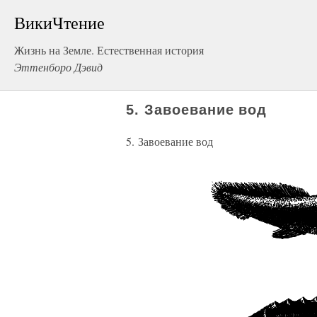
ВикиЧтение
Жизнь на Земле. Естественная история
Эттенборо Дэвид
5. Завоевание вод
5. Завоевание вод