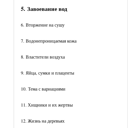
5. Завоевание вод
6. Вторжение на сушу
7. Водонепроницаемая кожа
8. Властители воздуха
9. Яйца, сумки и плаценты
10. Тема с вариациями
11. Хищники и их жертвы
12. Жизнь на деревьях