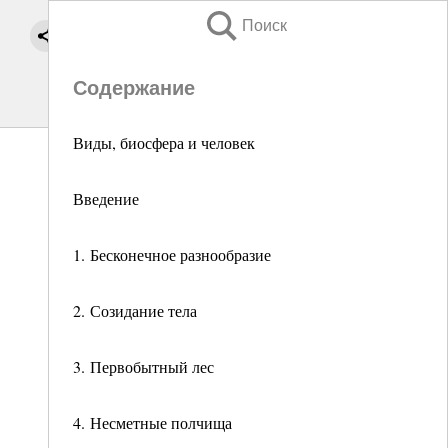
Поиск
Содержание
Виды, биосфера и человек
Введение
1. Бесконечное разнообразие
2. Созидание тела
3. Первобытный лес
4. Несметные полчища