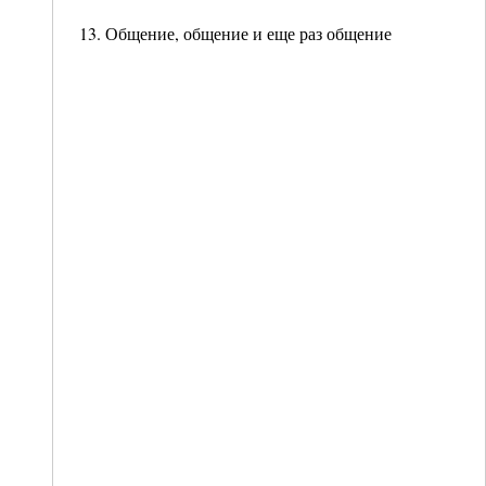
13. Общение, общение и еще раз общение