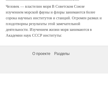
Человек — властелин моря В Советском Союзе
изучением морской фауны и флоры занимаются более
сорока научных институтов и станций. Огромен размах и
плодотворны результаты этой замечательной
деятельности. Изучением жизни моря занимаются в
Академии наук СССР институты:
О проекте
Разделы