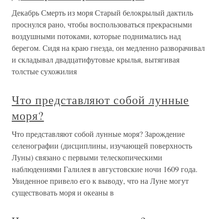
Декабрь Смерть из моря Старый белокрылый дактиль
проснулся рано, чтобы воспользоваться прекрасными
воздушными потоками, которые поднимались над
берегом. Сидя на краю гнезда, он медленно разворачивал
и складывал двадцатифутовые крылья, вытягивая
толстые сухожилия
Что представляют собой лунные
моря?
Что представляют собой лунные моря? Зарождение
селенографии (дисциплины, изучающей поверхность
Луны) связано с первыми телескопическими
наблюдениями Галилея в августовские ночи 1609 года.
Увиденное привело его к выводу, что на Луне могут
существовать моря и океаны в