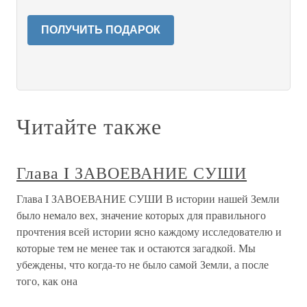
ПОЛУЧИТЬ ПОДАРОК
Читайте также
Глава I ЗАВОЕВАНИЕ СУШИ
Глава I ЗАВОЕВАНИЕ СУШИ В истории нашей Земли
было немало вех, значение которых для правильного
прочтения всей истории ясно каждому исследователю и
которые тем не менее так и остаются загадкой. Мы
убеждены, что когда-то не было самой Земли, а после
того, как она