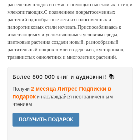
расселения плодов и семян с помощью насекомых, птиц и
млекопитающих.С появлением покрытосеменных
растений однообразные леса из голосеменных и
папоротниковых стали исчезать.Приспосабливаясь к
изменяющимся и усложняющимся условиям среды,
цветковые растения создали новый, разнообразный
растительный покров земли из деревьев, кустарников,
травянистых однолетних и многолетних растений.
Более 800 000 книг и аудиокниг! 📚
2 месяца Литрес Подписки в
Получи
подарок
и наслаждайся неограниченным
чтением
ПОЛУЧИТЬ ПОДАРОК