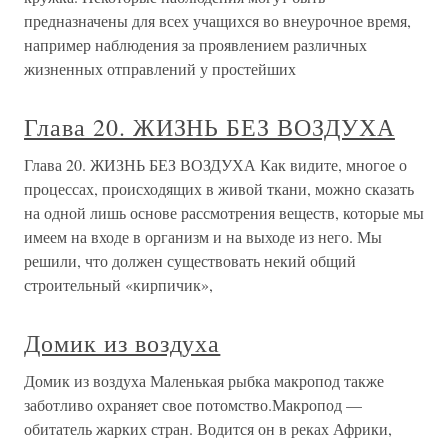
предназначены для всех учащихся во внеурочное время,
например наблюдения за проявлением различных
жизненных отправлений у простейших
Глава 20. ЖИЗНЬ БЕЗ ВОЗДУХА
Глава 20. ЖИЗНЬ БЕЗ ВОЗДУХА Как видите, многое о
процессах, происходящих в живой ткани, можно сказать
на одной лишь основе рассмотрения веществ, которые мы
имеем на входе в организм и на выходе из него. Мы
решили, что должен существовать некий общий
строительный «кирпичик»,
Домик из воздуха
Домик из воздуха Маленькая рыбка макропод также
заботливо охраняет свое потомство.Макропод —
обитатель жарких стран. Водится он в реках Африки,