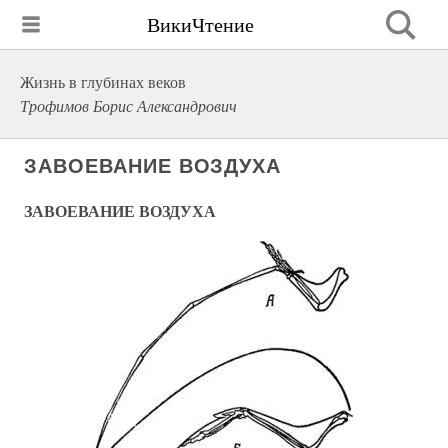
ВикиЧтение
Жизнь в глубинах веков
Трофимов Борис Александрович
ЗАВОЕВАНИЕ ВОЗДУХА
ЗАВОЕВАНИЕ ВОЗДУХА