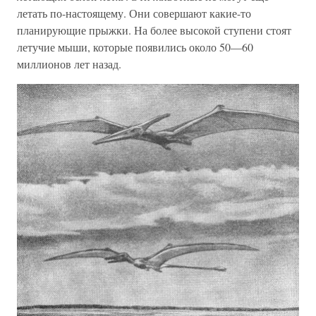
летать по-настоящему. Они совершают какие-то
планирующие прыжки. На более высокой ступени стоят
летучие мыши, которые появились около 50—60
миллионов лет назад.