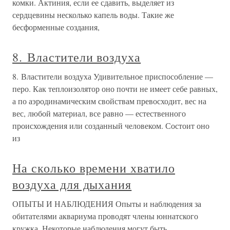
комки. Актиния, если ее сдавить, выделяет из
сердцевины несколько капель воды. Такие же
бесформенные создания,
8. Властители воздуха
8. Властители воздуха Удивительное приспособление —
перо. Как теплоизолятор оно почти не имеет себе равных,
а по аэродинамическим свойствам превосходит, вес на
вес, любой материал, все равно — естественного
происхождения или созданный человеком. Состоит оно
из
На сколько времени хватило
воздуха для дыхания
ОПЫТЫ И НАБЛЮДЕНИЯ Опыты и наблюдения за
обитателями аквариума проводят члены юннатского
кружка. Некоторые наблюдения могут быть