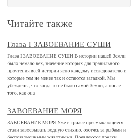
Читайте также
Глава I ЗАВОЕВАНИЕ СУШИ
Глава I ЗАВОЕВАНИЕ СУШИ В истории нашей Земли
было немало вех, значение которых для правильного
прочтения всей истории ясно каждому исследователю и
которые тем не менее так и остаются загадкой. Мы
убеждены, что когда-то не было самой Земли, а после
того, как она
ЗАВОЕВАНИЕ МОРЯ
ЗАВОЕВАНИЕ МОРЯ Уже в триасе пресмыкающиеся
стали завоевывать водную стихию, охотясь за рыбами и
беспозвоночными животными. Появляются предки