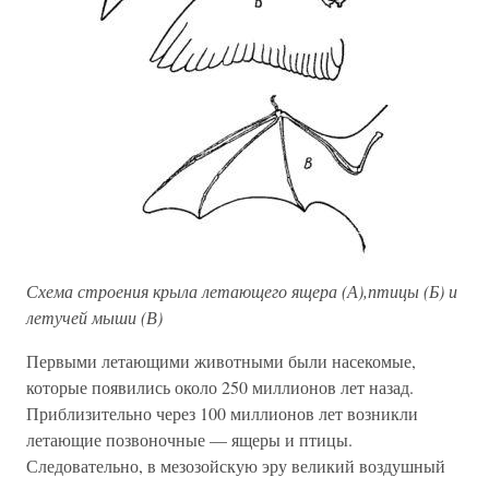
Схема строения крыла летающего ящера (А),птицы (Б) и
летучей мыши (В)
Первыми летающими животными были насекомые,
которые появились около 250 миллионов лет назад.
Приблизительно через 100 миллионов лет возникли
летающие позвоночные — ящеры и птицы.
Следовательно, в мезозойскую эру великий воздушный