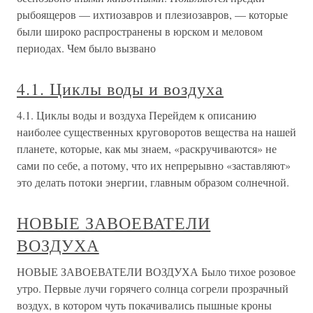
рыбоящеров — ихтиозавров и плезиозавров, — которые
были широко распространены в юрском и меловом
периодах. Чем было вызвано
4.1. Циклы воды и воздуха
4.1. Циклы воды и воздуха Перейдем к описанию
наиболее существенных круговоротов вещества на нашей
планете, которые, как мы знаем, «раскручиваются» не
сами по себе, а потому, что их непрерывно «заставляют»
это делать потоки энергии, главным образом солнечной.
НОВЫЕ ЗАВОЕВАТЕЛИ
ВОЗДУХА
НОВЫЕ ЗАВОЕВАТЕЛИ ВОЗДУХА Было тихое розовое
утро. Первые лучи горячего солнца согрели прозрачный
воздух, в котором чуть покачивались пышные кроны