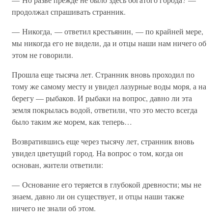
продолжал спрашивать странник.
— Никогда, — ответил крестьянин, — по крайней мере,
мы никогда его не видели, да и отцы наши нам ничего об
этом не говорили.
Прошла еще тысяча лет. Странник вновь проходил по
тому же самому месту и увидел лазурные воды моря, а на
берегу — рыбаков. И рыбаки на вопрос, давно ли эта
земля покрылась водой, ответили, что это место всегда
было таким же морем, как теперь…
Возвратившись еще через тысячу лет, странник вновь
увидел цветущий город. На вопрос о том, когда он
основан, жители ответили:
— Основание его теряется в глубокой древности; мы не
знаем, давно ли он существует, и отцы наши также
ничего не знали об этом.