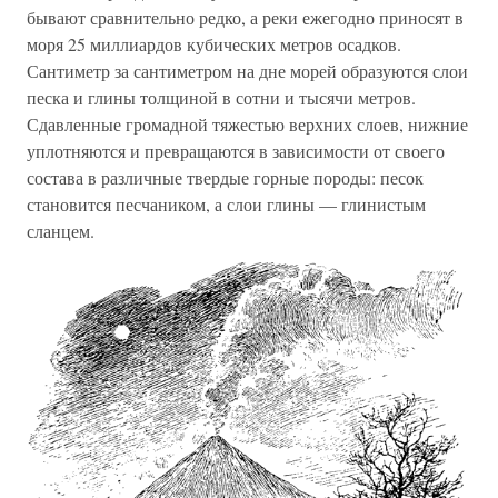
бывают сравнительно редко, а реки ежегодно приносят в
моря 25 миллиардов кубических метров осадков.
Сантиметр за сантиметром на дне морей образуются слои
песка и глины толщиной в сотни и тысячи метров.
Сдавленные громадной тяжестью верхних слоев, нижние
уплотняются и превращаются в зависимости от своего
состава в различные твердые горные породы: песок
становится песчаником, а слои глины — глинистым
сланцем.