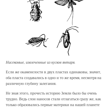
Насекомые, извлеченные из кусков янтаря.
Если же окаменелости в двух пластах одинаковы, значит,
оба пласта создавались в одно и то же время, несмотря на
различную глубину залегания.
Не зная этого, прочесть историю Земли было бы очень
трудно. Ведь слои наносов стали отлагаться сразу же, как
только образовались первые материки на нашей планете