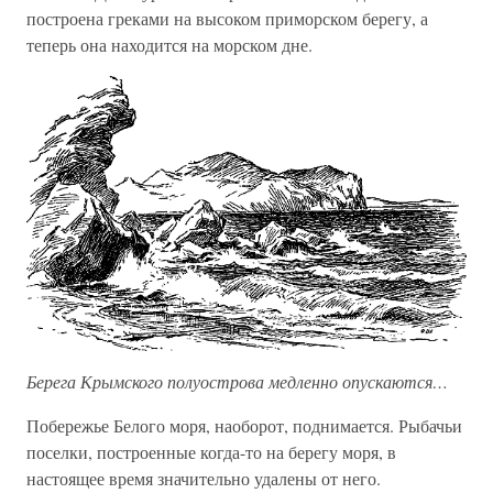
построена греками на высоком приморском берегу, а
теперь она находится на морском дне.
Берега Крымского полуострова медленно опускаются…
Побережье Белого моря, наоборот, поднимается. Рыбачьи
поселки, построенные когда-то на берегу моря, в
настоящее время значительно удалены от него.