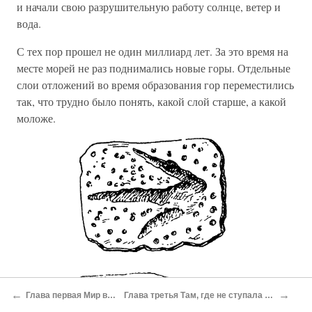
и начали свою разрушительную работу солнце, ветер и
вода.
С тех пор прошел не один миллиард лет. За это время на
месте морей не раз поднимались новые горы. Отдельные
слои отложений во время образования гор переместились
так, что трудно было понять, какой слой старше, а какой
моложе.
←
→
Глава первая Мир вокруг нас
Глава третья Там, где не ступала нога человека