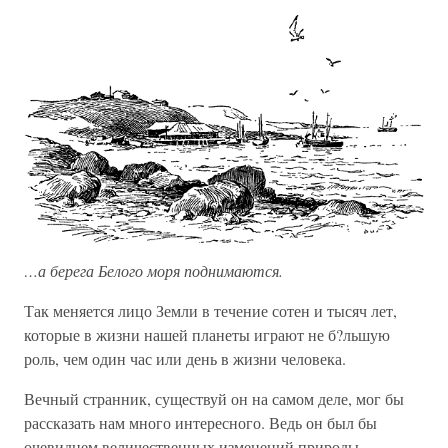
…а берега Белого моря поднимаются.
Так меняется лицо Земли в течение сотен и тысяч лет,
которые в жизни нашей планеты играют не б?льшую
роль, чем один час или день в жизни человека.
Вечный странник, существуй он на самом деле, мог бы
рассказать нам много интересного. Ведь он был бы
очевидцем величественных изменений природы,