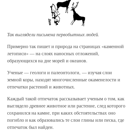
Так выглядели письмена первобытных людей.
Примерно так пишет и природа на страницах «каменной
летописи» — на слоях наносных отложений,
образующихся на дне морей и океанов.
Ученые — геологи и палеонтологи, — изучая слои
земной коры, находят многочисленные окаменелости и
отпечатки растений и животных.
Каждый такой отпечаток рассказывает ученым о том, как
выглядело древнее животное или растение, след которого
сохранился на камне, при каких обстоятельствах оно
погибло и как образовались те слои глины или песка, где
отпечаток был найден.