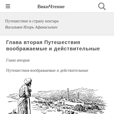
ВикиЧтение
Путешествие в страну нектара
Васильков Игорь Афанасьевич
Глава вторая Путешествия
воображаемые и действительные
Глава вторая
Путешествия воображаемые и действительные