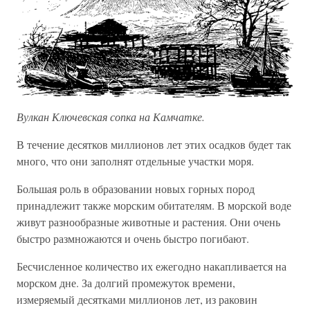
Вулкан Ключевская сопка на Камчатке.
В течение десятков миллионов лет этих осадков будет так
много, что они заполнят отдельные участки моря.
Большая роль в образовании новых горных пород
принадлежит также морским обитателям. В морской воде
живут разнообразные животные и растения. Они очень
быстро размножаются и очень быстро погибают.
Бесчисленное количество их ежегодно накапливается на
морском дне. За долгий промежуток времени,
измеряемый десятками миллионов лет, из раковин