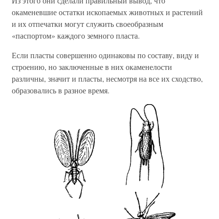
Из этого они сделали правильный вывод, что
окаменевшие остатки ископаемых животных и растений
и их отпечатки могут служить своеобразным
«паспортом» каждого земного пласта.
Если пласты совершенно одинаковы по составу, виду и
строению, но заключенные в них окаменелости
различны, значит и пласты, несмотря на все их сходство,
образовались в разное время.