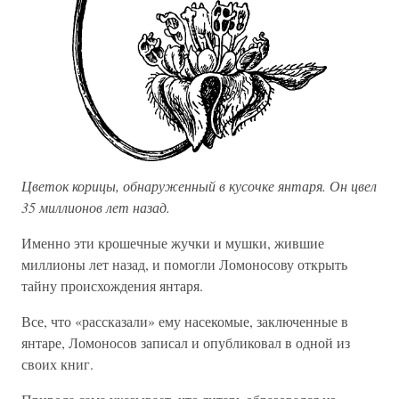
Цветок корицы, обнаруженный в кусочке янтаря. Он цвел
35 миллионов лет назад.
Именно эти крошечные жучки и мушки, жившие
миллионы лет назад, и помогли Ломоносову открыть
тайну происхождения янтаря.
Все, что «рассказали» ему насекомые, заключенные в
янтаре, Ломоносов записал и опубликовал в одной из
своих книг.