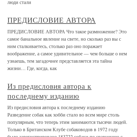
люди стали
ПРЕДИСЛОВИЕ АВТОРА
ПРЕДИСЛОВИЕ АВТОРА Что такое размножение? Это
самое банальное явление на свете, но сколько раз вы с
ним сталкиваетесь, столько раз оно поражает
воображение, а самое удивительное — чем больше о нем
узнаешь, тем загадочнее представляется эта тайна
жизни… Где, когда, как
Из предисловия автора к
последнему изданию
Из предисловия автора к последнему изданию
Разведение собак как хобби стало во всем мире столь
популярным, что теперь этим занимаются тысячи людей.
Только в Британском Клубе собаководов в 1972 году
было зарегистрировано 183722 собаки по сравнению с