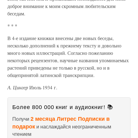
доброе внимание к моим скромным любительским
беседам.
* * *
В 4-е издание книжки внесены две новых беседы,
несколько дополнений к прежнему тексту и довольно
много новых иллюстраций. Согласно пожеланию
некоторых рецензентов, научные названия упоминаемых
растений приведены не только в русской, но и в
общепринятой латинской транскрипции.
А. Цингер
Июль 1934 г.
Более 800 000 книг и аудиокниг! 📚
2 месяца Литрес Подписки в
Получи
подарок
и наслаждайся неограниченным
чтением