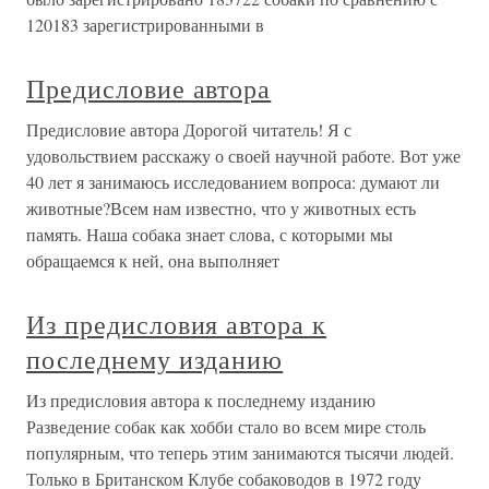
120183 зарегистрированными в
Предисловие автора
Предисловие автора Дорогой читатель! Я с
удовольствием расскажу о своей научной работе. Вот уже
40 лет я занимаюсь исследованием вопроса: думают ли
животные?Всем нам известно, что у животных есть
память. Наша собака знает слова, с которыми мы
обращаемся к ней, она выполняет
Из предисловия автора к
последнему изданию
Из предисловия автора к последнему изданию
Разведение собак как хобби стало во всем мире столь
популярным, что теперь этим занимаются тысячи людей.
Только в Британском Клубе собаководов в 1972 году