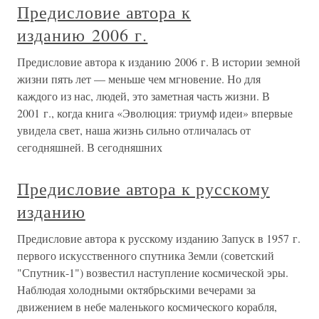
Предисловие автора к
изданию 2006 г.
Предисловие автора к изданию 2006 г. В истории земной
жизни пять лет — меньше чем мгновение. Но для
каждого из нас, людей, это заметная часть жизни. В
2001 г., когда книга «Эволюция: триумф идеи» впервые
увидела свет, наша жизнь сильно отличалась от
сегодняшней. В сегодняшних
Предисловие автора к русскому
изданию
Предисловие автора к русскому изданию Запуск в 1957 г.
первого искусственного спутника Земли (советский
"Спутник-1") возвестил наступление космической эры.
Наблюдая холодными октябрьскими вечерами за
движением в небе маленького космического корабля,