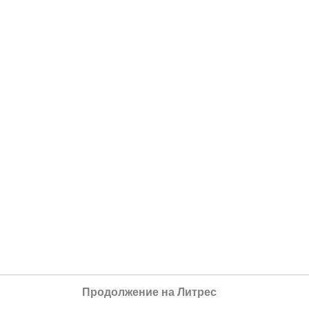
Продолжение на Литрес