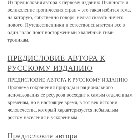
Из предисловия автора к первому изданию Пышность и
великолепие тропических стран – это такая избитая тема,
на которую, собственно говоря, нельзя сказать ничего
нового. Путешественники и естествоиспытатели все в
один голос поют восторженный хвалебный гимн
тропикам,
ПРЕДИСЛОВИЕ АВТОРА К
РУССКОМУ ИЗДАНИЮ
ПРЕДИСЛОВИЕ АВТОРА К РУССКОМУ ИЗДАНИЮ
Проблема сохранения природы и рационального
использования ее ресурсов восходит к самым отдаленным
временам, но в настоящее время, в тот век истории
человечества, который характеризуется небывалым
ростом населения и ускоренным
Предисловие автора