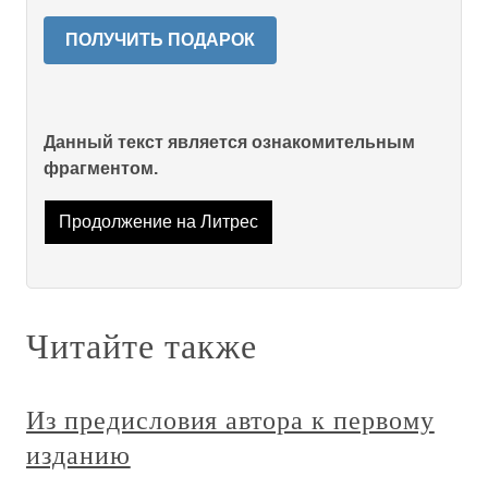
ПОЛУЧИТЬ ПОДАРОК
Данный текст является ознакомительным
фрагментом.
Продолжение на Литрес
Читайте также
Из предисловия автора к первому
изданию