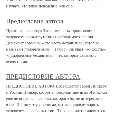
изучать, что такое поведение, как оно
Предисловие автора
Предисловие автора Зло и несчастья происходят с
человеком из-за отсутствия необходимого знания.
Демокрит Гормоны – это часть механизмов, которые
называют гуморальными. «Гумор» означает «жидкость».
«Гуморальные механизмы» – те, которые связаны с
веществами,
ПРЕДИСЛОВИЕ АВТОРА
ПРЕДИСЛОВИЕ АВТОРА Посвящается Гарри Пинкеру
и Рослин Пинкер, которые подарили мне язык Я никогда
еще не встречал человека, которого бы не интересовал
язык. И книгу эту я написал, пытаясь удовлетворить
человеческое любопытство. Язык начинает становиться