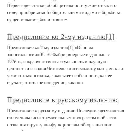
Первые две статьи, об общительности у животных и о
силе, приобретаемой общительными видами в борьбе за
существование, были ответом
Предисловие ко 2-му изданию[1]
Предисловие ко 2-му изданию[1] «Основы
зоопсихологии» К. Э. Фабри, впервые изданные в
1976 г., сохраняют свою актуальность и научную
ценность и сегодня.Читатель книги может узнать, есть ли
у животных психика, каковы ее особенности, как ее
изучать, что такое поведение, как оно
Предисловие к русскому изданию
Предисловие к русскому изданию Последние десятилетия
ознаменовались стремительным прогрессом в области
познания структурно-функциональной организации