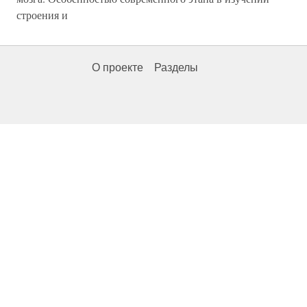
строения и
О проекте
Разделы