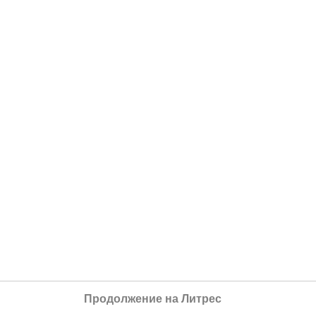
Продолжение на Литрес