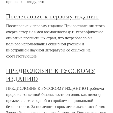
пришел к выводу, что
Послесловие к первому изданию
Послесловие к первому изданию При составлении этого
очерка автор не имел возможности дать географическое
описание посещенных стран, что потребовало бы
полного использования обширной русской и
иностранной научной литературы со ссылкой на
соответствующие
ПРЕДИСЛОВИЕ К РУССКОМУ
ИЗДАНИЮ
ПРЕДИСЛОВИЕ К РУССКОМУ ИЗДАНИЮ Проблема
продовольственной безопасности сегодня, как никогда
прежде, является одной из проблем национальной
безопасности. За последние сорок лет сельское хозяйство
Запада было радикально преобразовано. Оно ушло из рук