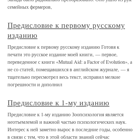
семейных фермеров,
Предисловие к первому русскому
изданию
Предисловие к первому русскому изданию Готовя к
печати это русское издание моей книги, — первое,
переведенное с книги «Mutual Aid: a Factor of Evolution», а
не со статей, помещавшихся в английском журнале, — я
тщательно пересмотрел весь текст, исправил мелкие
погрешности и дополнил
Предисловие к 1-му изданию
Предисловие к 1-му изданию Зоопсихология является
неотъемлемой и важной частью психологических наук.
Интерес к ней заметно вырос в последние годы, особенно
в связи с тем, что в этой области знаний сейчас