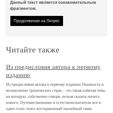
Данный текст является ознакомительным
фрагментом.
Продолжение на Литрес
Читайте также
Из предисловия автора к первому
изданию
Из предисловия автора к первому изданию Пышность и
великолепие тропических стран – это такая избитая тема,
на которую, собственно говоря, нельзя сказать ничего
нового. Путешественники и естествоиспытатели все в
один голос поют восторженный хвалебный гимн