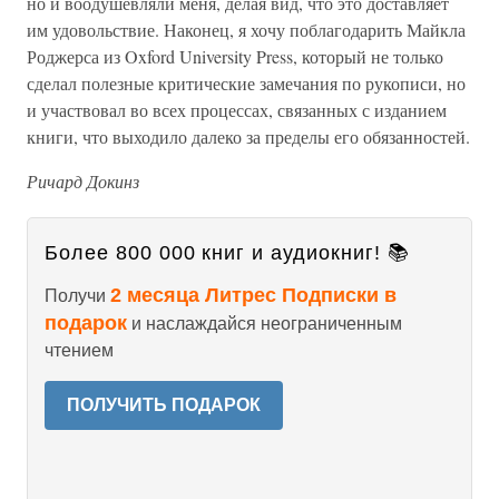
но и воодушевляли меня, делая вид, что это доставляет
им удовольствие. Наконец, я хочу поблагодарить Майкла
Роджерса из Oxford University Press, который не только
сделал полезные критические замечания по рукописи, но
и участвовал во всех процессах, связанных с изданием
книги, что выходило далеко за пределы его обязанностей.
Ричард Докинз
Более 800 000 книг и аудиокниг! 📚
2 месяца Литрес Подписки в
Получи
подарок
и наслаждайся неограниченным
чтением
ПОЛУЧИТЬ ПОДАРОК