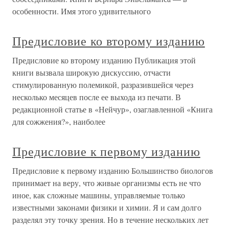
особенности. Имя этого удивительного
Предисловие ко второму изданию
Предисловие ко второму изданию Публикация этой
книги вызвала широкую дискуссию, отчасти
стимулированную полемикой, разразившейся через
несколько месяцев после ее выхода из печати. В
редакционной статье в «Нейчур», озаглавленной «Книга
для сожжения?», наиболее
Предисловие к первому изданию
Предисловие к первому изданию Большинство биологов
принимает на веру, что живые организмы есть не что
иное, как сложные машины, управляемые только
известными законами физики и химии. Я и сам долго
разделял эту точку зрения. Но в течение нескольких лет