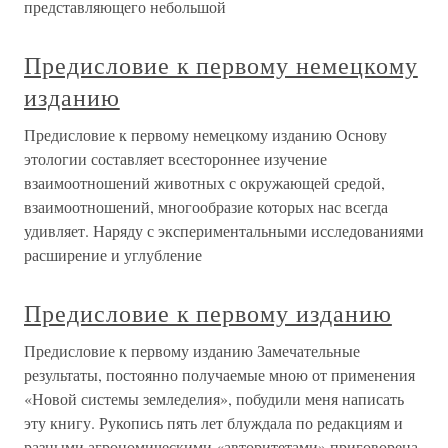
представляющего небольшой
Предисловие к первому немецкому
изданию
Предисловие к первому немецкому изданию Основу
этологии составляет всестороннее изучение
взаимоотношений животных с окружающей средой,
взаимоотношений, многообразие которых нас всегда
удивляет. Наряду с экспериментальными исследованиями
расширение и углубление
Предисловие к первому изданию
Предисловие к первому изданию Замечательные
результаты, постоянно получаемые мною от применения
«Новой системы земледелия», побудили меня написать
эту книгу. Рукопись пять лет блуждала по редакциям и
разными агрономическими «авторитетами» приговорена