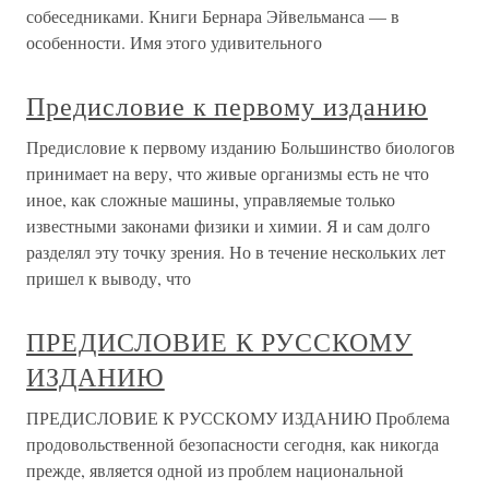
собеседниками. Книги Бернара Эйвельманса — в
особенности. Имя этого удивительного
Предисловие к первому изданию
Предисловие к первому изданию Большинство биологов
принимает на веру, что живые организмы есть не что
иное, как сложные машины, управляемые только
известными законами физики и химии. Я и сам долго
разделял эту точку зрения. Но в течение нескольких лет
пришел к выводу, что
ПРЕДИСЛОВИЕ К РУССКОМУ
ИЗДАНИЮ
ПРЕДИСЛОВИЕ К РУССКОМУ ИЗДАНИЮ Проблема
продовольственной безопасности сегодня, как никогда
прежде, является одной из проблем национальной