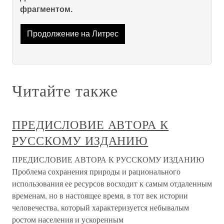
фрагментом.
Продолжение на Литрес
Читайте также
ПРЕДИСЛОВИЕ АВТОРА К
РУССКОМУ ИЗДАНИЮ
ПРЕДИСЛОВИЕ АВТОРА К РУССКОМУ ИЗДАНИЮ
Проблема сохранения природы и рационального
использования ее ресурсов восходит к самым отдаленным
временам, но в настоящее время, в тот век истории
человечества, который характеризуется небывалым
ростом населения и ускоренным