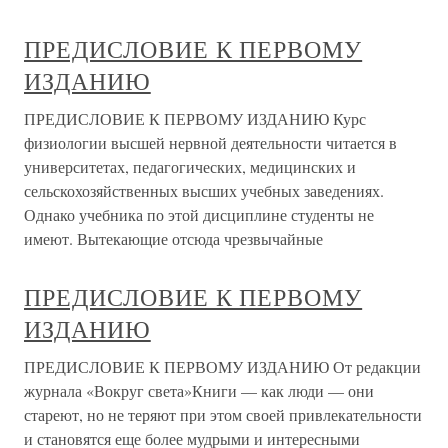
ПРЕДИСЛОВИЕ К ПЕРВОМУ
ИЗДАНИЮ
ПРЕДИСЛОВИЕ К ПЕРВОМУ ИЗДАНИЮ Курс
физиологии высшей нервной деятельности читается в
университетах, педагогических, медицинских и
сельскохозяйственных высших учебных заведениях.
Однако учебника по этой дисциплине студенты не
имеют. Вытекающие отсюда чрезвычайные
ПРЕДИСЛОВИЕ К ПЕРВОМУ
ИЗДАНИЮ
ПРЕДИСЛОВИЕ К ПЕРВОМУ ИЗДАНИЮ От редакции
журнала «Вокруг света»Книги — как люди — они
стареют, но не теряют при этом своей привлекательности
и становятся еще более мудрыми и интересными