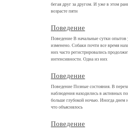
бегая друг за другом. И уже в этом ра
возрасте пяти
Поведение
Поведение В начальные сутки опытов 
изменено. Собаки почти все время нах
них часто регистрировались продолж
интенсивности. Одна из них
Поведение
Поведение Позные состояния. В пере
наблюдения находились в активных по
больше глубокой ночью. Иногда днем 
что объяснялось
Поведение