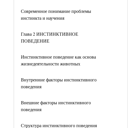
Современное понимание проблемы
инстинкта и научения
Глава 2 ИНСТИНКТИВНОЕ
ПОВЕДЕНИЕ
Инстинктивное поведение как основа
жизнедеятельности животных
Внутренние факторы инстинктивного
поведения
Внешние факторы инстинктивного
поведения
Структура инстинктивного поведения