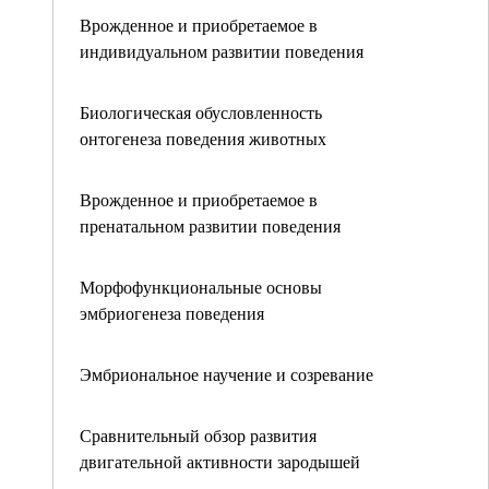
Врожденное и приобретаемое в
индивидуальном развитии поведения
Биологическая обусловленность
онтогенеза поведения животных
Врожденное и приобретаемое в
пренатальном развитии поведения
Морфофункциональные основы
эмбриогенеза поведения
Эмбриональное научение и созревание
Сравнительный обзор развития
двигательной активности зародышей