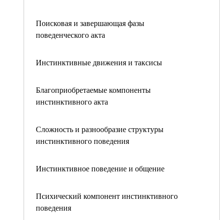
Поисковая и завершающая фазы
поведенческого акта
Инстинктивные движения и таксисы
Благоприобретаемые компоненты
инстинктивного акта
Сложность и разнообразие структуры
инстинктивного поведения
Инстинктивное поведение и общение
Психический компонент инстинктивного
поведения