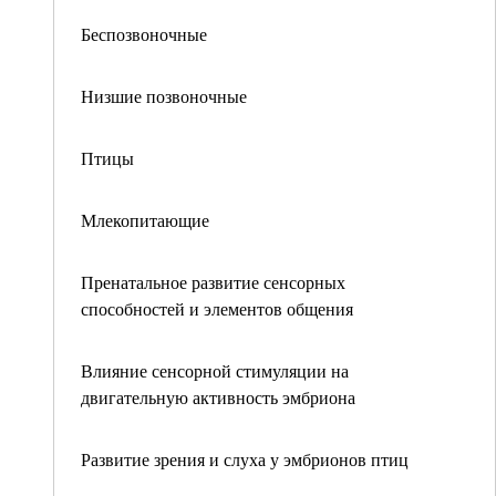
Беспозвоночные
Низшие позвоночные
Птицы
Млекопитающие
Пренатальное развитие сенсорных
способностей и элементов общения
Влияние сенсорной стимуляции на
двигательную активность эмбриона
Развитие зрения и слуха у эмбрионов птиц