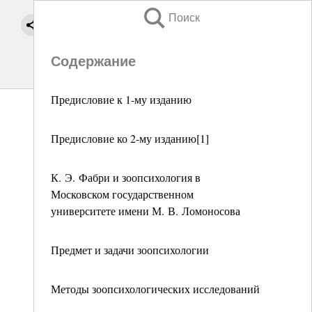
Поиск
Содержание
Предисловие к 1-му изданию
Предисловие ко 2-му изданию[1]
К. Э. Фабри и зоопсихология в
Московском государственном
университете имени М. В. Ломоносова
Предмет и задачи зоопсихологии
Методы зоопсихологических исследований