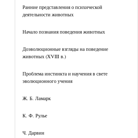
Ранние представления о психической
деятельности животных
Начало познания поведения животных
Доэволюционные взгляды на поведение
животных (XVIII в.)
Проблема инстинкта и научения в свете
эволюционного учения
Ж. Б. Ламарк
К. Ф. Рулье
Ч. Дарвин