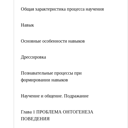
Общая характеристика процесса научения
Навык
Основные особенности навыков
Дрессировка
Познавательные процессы при
формировании навыков
Научение и общение. Подражание
Глава 1 ПРОБЛЕМА ОНТОГЕНЕЗА
ПОВЕДЕНИЯ