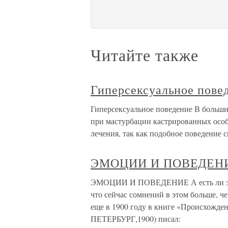
Читайте также
Гиперсексуальное пове
Гиперсексуальное поведение В больши
при мастурбации кастрированных особ
лечения, так как подобное поведение 
ЭМОЦИИ И ПОВЕДЕН
ЭМОЦИИ И ПОВЕДЕНИЕ А есть ли эмоц
что сейчас сомнений в этом больше, ч
еще в 1900 году в книге «Происхожден
ПЕТЕРБУРГ,1900) писал: