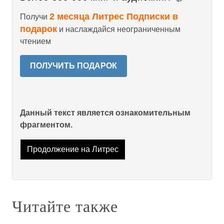
2 месяца Литрес Подписки в
Получи
подарок
и наслаждайся неограниченным
чтением
ПОЛУЧИТЬ ПОДАРОК
Данный текст является ознакомительным
фрагментом.
Продолжение на Литрес
Читайте также