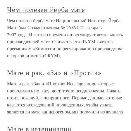
Чем полезен йерба мате
Чем полезен йерба мате Национальный Институт Йерба
Мате был Создан законом № 25564, 21 февраля
2002 года. И с этого времени он регулирует деятельность
производителей мате. Считается, что INYM является
преемником «Комиссии по регулированию производства
и торговли мате» (CRYM),
Мате и рак. «За» и «Против»
Мате и рак. «За» и «Против» Исследования, которые
проводились по раку, достаточно неоднозначны. Начать
стоит, пожалуй, с неприятного. Первые данные, которые
касаются исследований, проведенных, чтобы узнать,
является ли мате канцерогеном, мы получили из журнала
Мате в ветеринарии