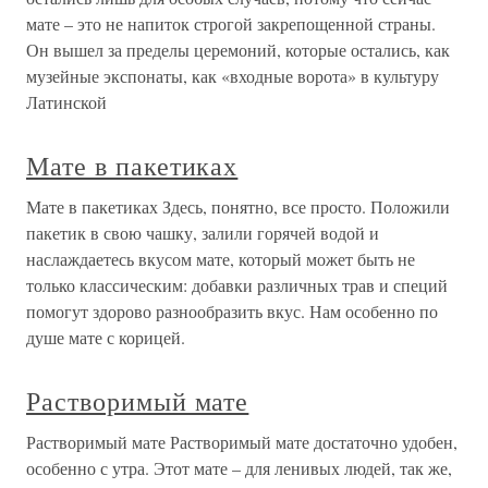
мате – это не напиток строгой закрепощенной страны.
Он вышел за пределы церемоний, которые остались, как
музейные экспонаты, как «входные ворота» в культуру
Латинской
Мате в пакетиках
Мате в пакетиках Здесь, понятно, все просто. Положили
пакетик в свою чашку, залили горячей водой и
наслаждаетесь вкусом мате, который может быть не
только классическим: добавки различных трав и специй
помогут здорово разнообразить вкус. Нам особенно по
душе мате с корицей.
Растворимый мате
Растворимый мате Растворимый мате достаточно удобен,
особенно с утра. Этот мате – для ленивых людей, так же,