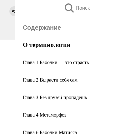
Поиск
Содержание
О терминологии
Глава 1 Бабочки — это страсть
Глава 2 Вырасти себя сам
Глава 3 Без друзей пропадешь
Глава 4 Метаморфоз
Глава 6 Бабочки Матисса