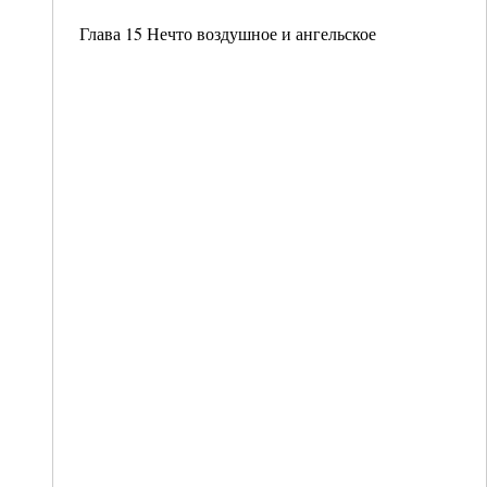
Глава 15 Нечто воздушное и ангельское