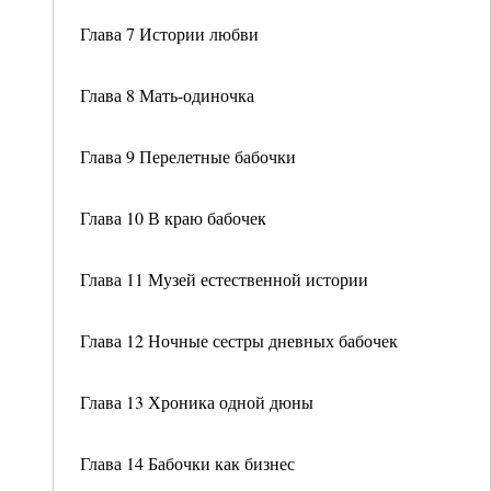
Глава 7 Истории любви
Глава 8 Мать-одиночка
Глава 9 Перелетные бабочки
Глава 10 В краю бабочек
Глава 11 Музей естественной истории
Глава 12 Ночные сестры дневных бабочек
Глава 13 Хроника одной дюны
Глава 14 Бабочки как бизнес