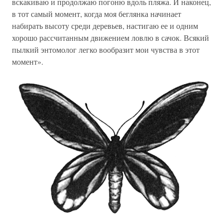
вскакиваю и продолжаю погоню вдоль пляжа. И наконец,
в тот самый момент, когда моя беглянка начинает
набирать высоту среди деревьев, настигаю ее и одним
хорошо рассчитанным движением ловлю в сачок. Всякий
пылкий энтомолог легко вообразит мои чувства в этот
момент».