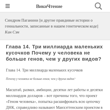
ВикиЧтение
Синдром Паганини [и другие правдивые истории о
гениальности, записанные в нашем генетическом коде]
Кин Сэм
Глава 14. Три миллиарда маленьких
кусочков Почему у человека не
больше генов, чем у других видов?
Глава 14. Три миллиарда маленьких кусочков
Почему у человека не больше генов, чем у других видов?
Масштаб, размах, амбиции, десятки лет работы и десятки
миллиардов долларов – вот причины того, что проект
«Геном человека», попытка расшифровать всю цепочку
ДНК, справедливо называют Манхэттенским проектом в