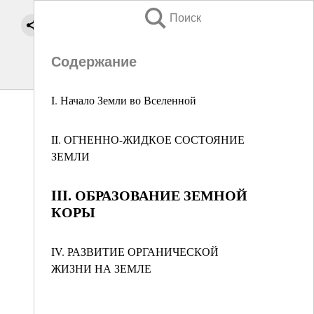
Поиск
Содержание
I. Начало Земли во Вселенной
II. ОГНЕННО-ЖИДКОЕ СОСТОЯНИЕ
ЗЕМЛИ
III. ОБРАЗОВАНИЕ ЗЕМНОЙ
КОРЫ
IV. РАЗВИТИЕ ОРГАНИЧЕСКОЙ
ЖИЗНИ НА ЗЕМЛЕ