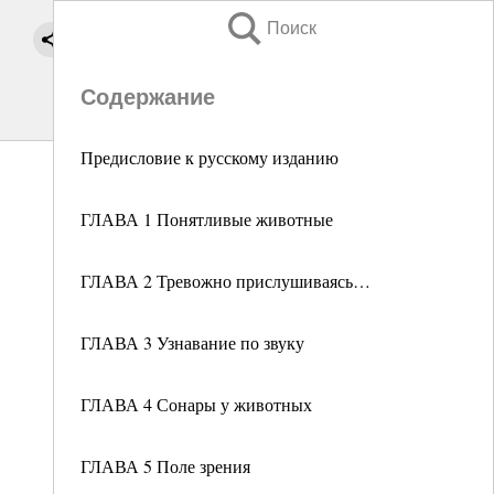
Поиск
Содержание
Предисловие к русскому изданию
ГЛАВА 1 Понятливые животные
ГЛАВА 2 Тревожно прислушиваясь…
ГЛАВА 3 Узнавание по звуку
ГЛАВА 4 Сонары у животных
ГЛАВА 5 Поле зрения