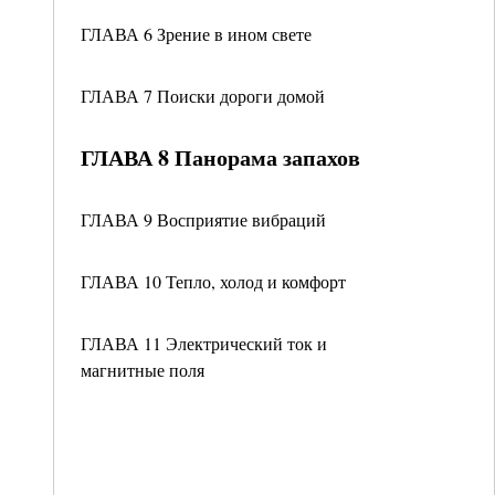
ГЛАВА 6 Зрение в ином свете
ГЛАВА 7 Поиски дороги домой
ГЛАВА 8 Панорама запахов
ГЛАВА 9 Восприятие вибраций
ГЛАВА 10 Тепло, холод и комфорт
ГЛАВА 11 Электрический ток и
магнитные поля