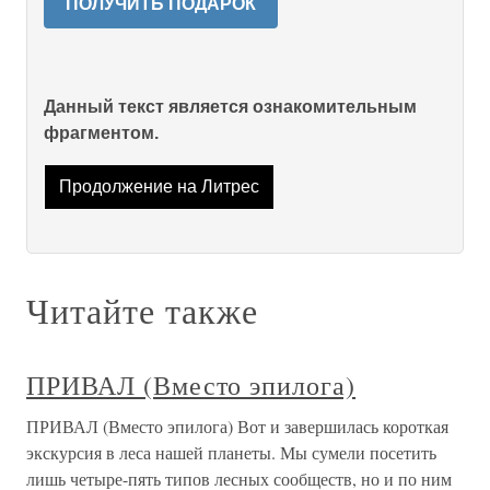
ПОЛУЧИТЬ ПОДАРОК
Данный текст является ознакомительным
фрагментом.
Продолжение на Литрес
Читайте также
ПРИВАЛ (Вместо эпилога)
ПРИВАЛ (Вместо эпилога) Вот и завершилась короткая
экскурсия в леса нашей планеты. Мы сумели посетить
лишь четыре-пять типов лесных сообществ, но и по ним