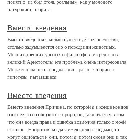
понятно, не был столь реальным, как у молодого
натуралиста с брига
Вместо введения
Вместо введения Сколько существует человечество,
столько задумывается оно о поведении животных.
Многих древних ученых и философов (и среди них
великий Аристотель) эта проблема очень интересовала.
Множеством школ предлагались разные теории и
гипотезы, пытавшиеся
Вместо введения
Вместо введения Причина, по которой я в конце концов
охотнее всего общаюсь с природой, заключается в том,
что она всегда права и ошибка возможна только с моей
стороны. Напротив, когда я имею дело с людьми, то
могут ошибаться и они, потом я, потом снова они и так