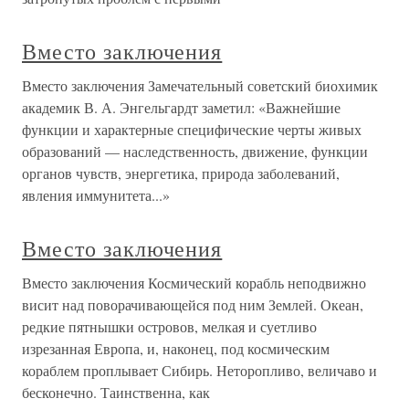
Вместо заключения
Вместо заключения Замечательный советский биохимик
академик В. А. Энгельгардт заметил: «Важнейшие
функции и характерные специфические черты живых
образований — наследственность, движение, функции
органов чувств, энергетика, природа заболеваний,
явления иммунитета...»
Вместо заключения
Вместо заключения Космический корабль неподвижно
висит над поворачивающейся под ним Землей. Океан,
редкие пятнышки островов, мелкая и суетливо
изрезанная Европа, и, наконец, под космическим
кораблем проплывает Сибирь. Неторопливо, величаво и
бесконечно. Таинственна, как