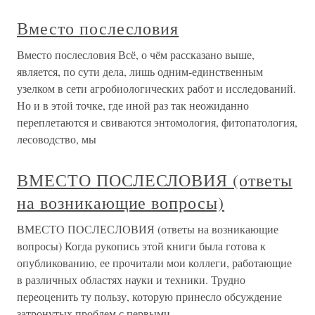
Вместо послесловия
Вместо послесловия Всё, о чём рассказано выше,
является, по сути дела, лишь одним-единственным
узелком в сети агробиологических работ и исследований.
Но и в этой точке, где иной раз так неожиданно
переплетаются и свиваются энтомология, фитопатология,
лесоводство, мы
ВМЕСТО ПОСЛЕСЛОВИЯ (ответы
на возникающие вопросы)
ВМЕСТО ПОСЛЕСЛОВИЯ (ответы на возникающие
вопросы) Когда рукопись этой книги была готова к
опубликованию, ее прочитали мои коллеги, работающие
в различных областях науки и техники. Трудно
переоценить ту пользу, которую принесло обсуждение
затронутых проблем с первыми