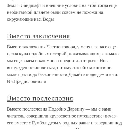
Земля. Ландшафт и внешние условия на этой тогда еще
необитаемой планете были совсем не похожи на
окружающие нас. Воды
Вместо заключения
Вместо заключения Честно говоря, у меня в запасе еще
целая куча подобных историй, показывающих, как мало
мы еще знаем и как много предстоит открыть. Но я
вынужден остановиться, потому что объем книги не
может расти до бесконечности.Давайте подведем итоги.
В «Предисловии» я
Вместо послесловия
Вместо послесловия Подобно Дарвину — мы с вами,
читатель, совершили кругосветное путешествие: начав
его вместе с Гумбольдтом у родных ракит и завершив под