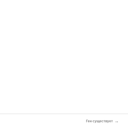
→
Ген существует