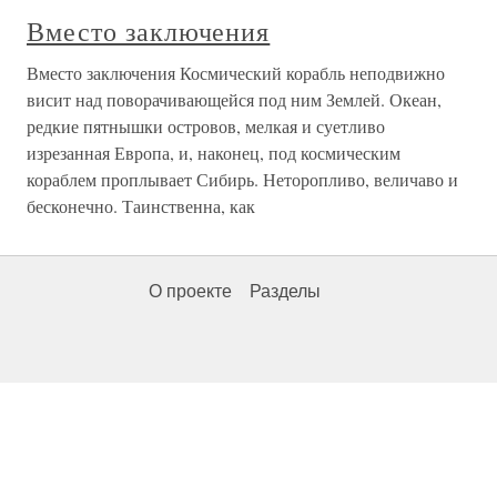
Вместо заключения
Вместо заключения Космический корабль неподвижно
висит над поворачивающейся под ним Землей. Океан,
редкие пятнышки островов, мелкая и суетливо
изрезанная Европа, и, наконец, под космическим
кораблем проплывает Сибирь. Неторопливо, величаво и
бесконечно. Таинственна, как
О проекте
Разделы