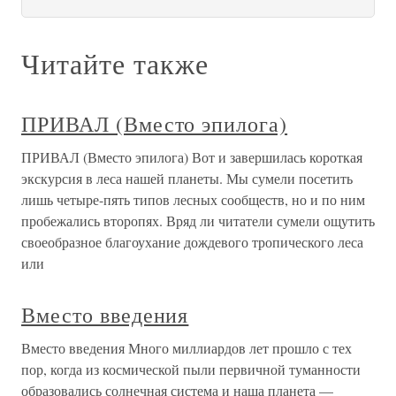
Читайте также
ПРИВАЛ (Вместо эпилога)
ПРИВАЛ (Вместо эпилога) Вот и завершилась короткая
экскурсия в леса нашей планеты. Мы сумели посетить
лишь четыре-пять типов лесных сообществ, но и по ним
пробежались второпях. Вряд ли читатели сумели ощутить
своеобразное благоухание дождевого тропического леса
или
Вместо введения
Вместо введения Много миллиардов лет прошло с тех
пор, когда из космической пыли первичной туманности
образовались солнечная система и наша планета —