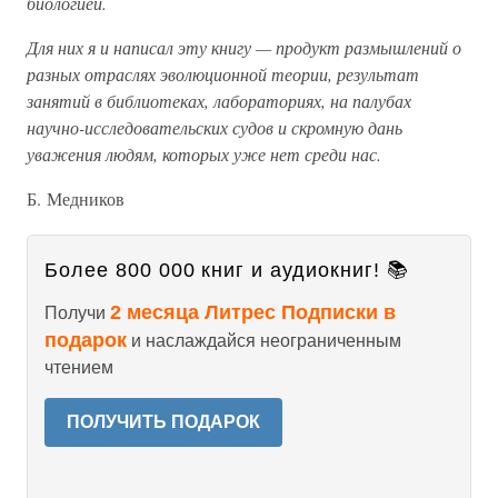
биологией.
Для них я и написал эту книгу — продукт размышлений о
разных отраслях эволюционной теории, результат
занятий в библиотеках, лабораториях, на палубах
научно-исследовательских судов и скромную дань
уважения людям, которых уже нет среди нас.
Б. Медников
Более 800 000 книг и аудиокниг! 📚
2 месяца Литрес Подписки в
Получи
подарок
и наслаждайся неограниченным
чтением
ПОЛУЧИТЬ ПОДАРОК