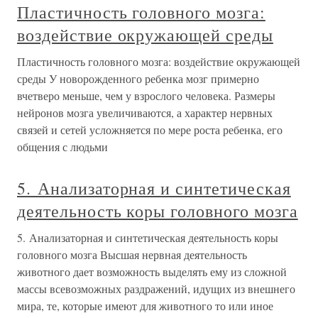
Пластичность головного мозга:
воздействие окружающей среды
Пластичность головного мозга: воздействие окружающей
среды У новорожденного ребенка мозг примерно
вчетверо меньше, чем у взрослого человека. Размеры
нейронов мозга увеличиваются, а характер нервных
связей и сетей усложняется по мере роста ребенка, его
общения с людьми
5. Анализаторная и синтетическая
деятельность коры головного мозга
5. Анализаторная и синтетическая деятельность коры
головного мозга Высшая нервная деятельность
животного дает возможность выделять ему из сложной
массы всевозможных раздражений, идущих из внешнего
мира, те, которые имеют для животного то или иное