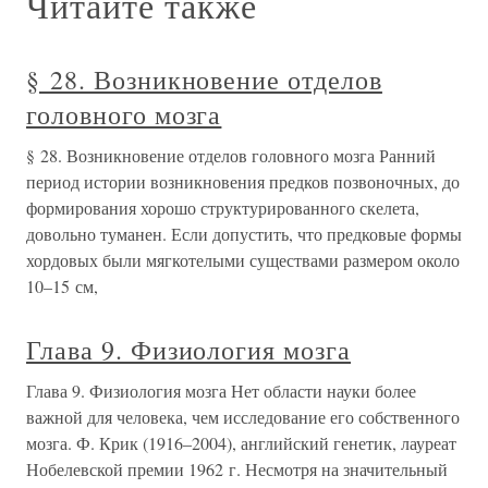
Читайте также
§ 28. Возникновение отделов
головного мозга
§ 28. Возникновение отделов головного мозга Ранний
период истории возникновения предков позвоночных, до
формирования хорошо структурированного скелета,
довольно туманен. Если допустить, что предковые формы
хордовых были мягкотелыми существами размером около
10–15 см,
Глава 9. Физиология мозга
Глава 9. Физиология мозга Нет области науки более
важной для человека, чем исследование его собственного
мозга. Ф. Крик (1916–2004), английский генетик, лауреат
Нобелевской премии 1962 г. Несмотря на значительный