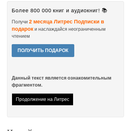
Более 800 000 книг и аудиокниг! 📚
2 месяца Литрес Подписки в
Получи
подарок
и наслаждайся неограниченным
чтением
ПОЛУЧИТЬ ПОДАРОК
Данный текст является ознакомительным
фрагментом.
Продолжение на Литрес