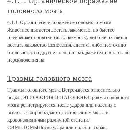
4.1.1. Органическое поражение
головного мозга
4.1.1. Органическое поражение головного мозга
Животное пытается достать лакомство, но быстро
прекращает попытки (истощаемость), либо не пытается
достать лакомство (депрессия, апатия), либо постоянно
отвлекается на другие внешние раздражители, вплоть до
переключения на
Травмы головного мозга
Травмы головного мозга Встречаются относительно
редко.¦ ЭТИОЛОГИЯ И ПАТОГЕНЕЗТравмы головного
мозга регистрируются после ударов или падения с
высоты. Сопровождаются сотрясением мозга и
кровоизлияниями различной степени.¦
СИМПТОМЫПосле удара или падения собака