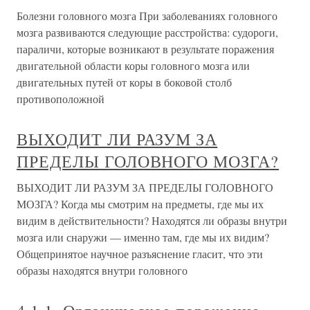
Болезни головного мозга При заболеваниях головного
мозга развиваются следующие расстройства: судороги,
параличи, которые возникают в результате поражения
двигательной области коры головного мозга или
двигательных путей от коры в боковой столб
противоположной
ВЫХОДИТ ЛИ РАЗУМ ЗА
ПРЕДЕЛЫ ГОЛОВНОГО МОЗГА?
ВЫХОДИТ ЛИ РАЗУМ ЗА ПРЕДЕЛЫ ГОЛОВНОГО
МОЗГА? Когда мы смотрим на предметы, где мы их
видим в действительности? Находятся ли образы внутри
мозга или снаружи — именно там, где мы их видим?
Общепринятое научное разъяснение гласит, что эти
образы находятся внутри головного