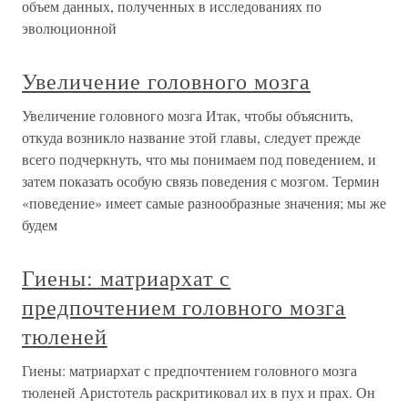
объем данных, полученных в исследованиях по
эволюционной
Увеличение головного мозга
Увеличение головного мозга Итак, чтобы объяснить,
откуда возникло название этой главы, следует прежде
всего подчеркнуть, что мы понимаем под поведением, и
затем показать особую связь поведения с мозгом. Термин
«поведение» имеет самые разнообразные значения; мы же
будем
Гиены: матриархат с
предпочтением головного мозга
тюленей
Гиены: матриархат с предпочтением головного мозга
тюленей Аристотель раскритиковал их в пух и прах. Он