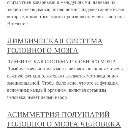
считал гиен коварными и малодушными, называл их
злобно смеющимися, питающимися падалью животными,
которые, кроме того, могли произвольно менять свой пол.
В течение
ЛИМБИЧЕСКАЯ СИСТЕМА
ГОЛОВНОГО МОЗГА
ЛИМБИЧЕСКАЯ СИСТЕМА ГОЛОВНОГО МОЗГА
Лимбическая система в мозге человека выполняет очень
важную функцию, которая называется мотивационно-
эмоциональной. Чтобы было ясно, что это за функция,
вспомним: каждый организм, включая организм
человека, имеет целый набор
АСИММЕТРИЯ ПОЛУШАРИЙ
ГОЛОВНОГО МОЗГА ЧЕЛОВЕКА