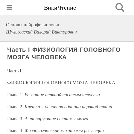
ВикиЧтение
Основы нейрофизиологии
Шульговский Валерий Викторович
Часть I ФИЗИОЛОГИЯ ГОЛОВНОГО
МОЗГА ЧЕЛОВЕКА
Часть I
ФИЗИОЛОГИЯ ГОЛОВНОГО МОЗГА ЧЕЛОВЕКА
Глава 1.
Развитие нервной системы человека
Глава 2.
Клетка – основная единица нервной ткани
Глава 3.
Активирующие системы мозга
Глава 4.
Физиологические механизмы регуляции