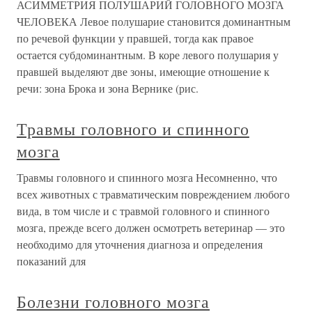
АСИММЕТРИЯ ПОЛУШАРИЙ ГОЛОВНОГО МОЗГА
ЧЕЛОВЕКА Левое полушарие становится доминантным
по речевой функции у правшей, тогда как правое
остается субдоминантным. В коре левого полушария у
правшей выделяют две зоны, имеющие отношение к
речи: зона Брока и зона Вернике (рис.
Травмы головного и спинного
мозга
Травмы головного и спинного мозга Несомненно, что
всех животных с травматическим повреждением любого
вида, в том числе и с травмой головного и спинного
мозга, прежде всего должен осмотреть ветеринар — это
необходимо для уточнения диагноза и определения
показаний для
Болезни головного мозга