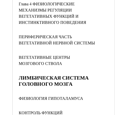
Глава 4 ФИЗИОЛОГИЧЕСКИЕ
МЕХАНИЗМЫ РЕГУЛЯЦИИ
ВЕГЕТАТИВНЫХ ФУНКЦИЙ И
ИНСТИНКТИВНОГО ПОВЕДЕНИЯ
ПЕРИФЕРИЧЕСКАЯ ЧАСТЬ
ВЕГЕТАТИВНОЙ НЕРВНОЙ СИСТЕМЫ
ВЕГЕТАТИВНЫЕ ЦЕНТРЫ
МОЗГОВОГО СТВОЛА
ЛИМБИЧЕСКАЯ СИСТЕМА
ГОЛОВНОГО МОЗГА
ФИЗИОЛОГИЯ ГИПОТАЛАМУСА
КОНТРОЛЬ ФУНКЦИЙ