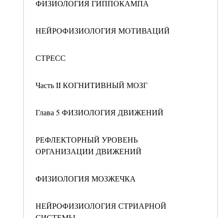
ФИЗИОЛОГИЯ ГИППОКАМПА
НЕЙРОФИЗИОЛОГИЯ МОТИВАЦИЙ
СТРЕСС
Часть II КОГНИТИВНЫЙ МОЗГ
Глава 5 ФИЗИОЛОГИЯ ДВИЖЕНИЙ
РЕФЛЕКТОРНЫЙ УРОВЕНЬ
ОРГАНИЗАЦИИ ДВИЖЕНИЙ
ФИЗИОЛОГИЯ МОЗЖЕЧКА
НЕЙРОФИЗИОЛОГИЯ СТРИАРНОЙ
СИСТЕМЫ