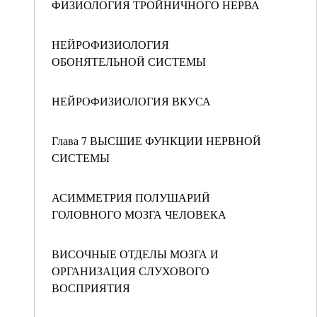
ФИЗИОЛОГИЯ ТРОЙНИЧНОГО НЕРВА
НЕЙРОФИЗИОЛОГИЯ
ОБОНЯТЕЛЬНОЙ СИСТЕМЫ
НЕЙРОФИЗИОЛОГИЯ ВКУСА
Глава 7 ВЫСШИЕ ФУНКЦИИ НЕРВНОЙ
СИСТЕМЫ
АСИММЕТРИЯ ПОЛУШАРИЙ
ГОЛОВНОГО МОЗГА ЧЕЛОВЕКА
ВИСОЧНЫЕ ОТДЕЛЫ МОЗГА И
ОРГАНИЗАЦИЯ СЛУХОВОГО
ВОСПРИЯТИЯ