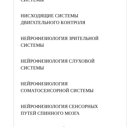
НИСХОДЯЩИЕ СИСТЕМЫ
ДВИГАТЕЛЬНОГО КОНТРОЛЯ
НЕЙРОФИЗИОЛОГИЯ ЗРИТЕЛЬНОЙ
СИСТЕМЫ
НЕЙРОФИЗИОЛОГИЯ СЛУХОВОЙ
СИСТЕМЫ
НЕЙРОФИЗИОЛОГИЯ
СОМАТОСЕНСОРНОЙ СИСТЕМЫ
НЕЙРОФИЗИОЛОГИЯ СЕНСОРНЫХ
ПУТЕЙ СПИННОГО МОЗГА