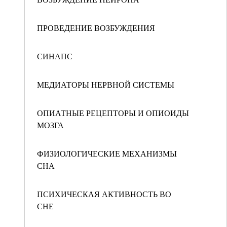
ПРОВЕДЕНИЕ ВОЗБУЖДЕНИЯ
СИНАПС
МЕДИАТОРЫ НЕРВНОЙ СИСТЕМЫ
ОПИАТНЫЕ РЕЦЕПТОРЫ И ОПИОИДЫ
МОЗГА
ФИЗИОЛОГИЧЕСКИЕ МЕХАНИЗМЫ
СНА
ПСИХИЧЕСКАЯ АКТИВНОСТЬ ВО
СНЕ