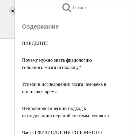
Поиск
Содержание
ВВЕДЕНИЕ
Почему нужно знать физиологию
головного мозга психологу?
Успехи в исследовании мозга человека в
настоящее время
Нейробиологический подход к
исследованию нервной системы человека
Часть I ФИЗИОЛОГИЯ ГОЛОВНОГО