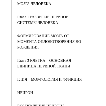
МОЗГА ЧЕЛОВЕКА
Глава 1 РАЗВИТИЕ НЕРВНОЙ
СИСТЕМЫ ЧЕЛОВЕКА
ФОРМИРОВАНИЕ МОЗГА ОТ
МОМЕНТА ОПЛОДОТВОРЕНИЯ ДО
РОЖДЕНИЯ
Глава 2 КЛЕТКА – ОСНОВНАЯ
ЕДИНИЦА НЕРВНОЙ ТКАНИ
ГЛИЯ – МОРФОЛОГИЯ И ФУНКЦИЯ
НЕЙРОН
ВОЗБУЖДЕНИЕ НЕЙРОНА