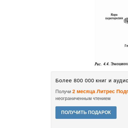
Более 800 000 книг и аудио
2 месяца Литрес Под
Получи
неограниченным чтением
ПОЛУЧИТЬ ПОДАРОК