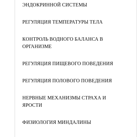
ЭНДОКРИННОЙ СИСТЕМЫ
РЕГУЛЯЦИЯ ТЕМПЕРАТУРЫ ТЕЛА
КОНТРОЛЬ ВОДНОГО БАЛАНСА В
ОРГАНИЗМЕ
РЕГУЛЯЦИЯ ПИЩЕВОГО ПОВЕДЕНИЯ
РЕГУЛЯЦИЯ ПОЛОВОГО ПОВЕДЕНИЯ
НЕРВНЫЕ МЕХАНИЗМЫ СТРАХА И
ЯРОСТИ
ФИЗИОЛОГИЯ МИНДАЛИНЫ