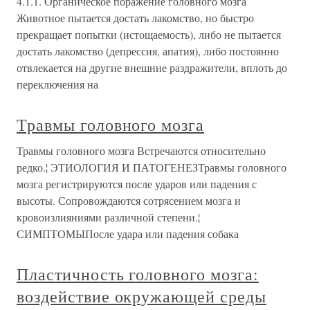
4.1.1. Органическое поражение головного мозга
Животное пытается достать лакомство, но быстро
прекращает попытки (истощаемость), либо не пытается
достать лакомство (депрессия, апатия), либо постоянно
отвлекается на другие внешние раздражители, вплоть до
переключения на
Травмы головного мозга
Травмы головного мозга Встречаются относительно
редко.¦ ЭТИОЛОГИЯ И ПАТОГЕНЕЗТравмы головного
мозга регистрируются после ударов или падения с
высоты. Сопровождаются сотрясением мозга и
кровоизлияниями различной степени.¦
СИМПТОМЫПосле удара или падения собака
Пластичность головного мозга:
воздействие окружающей среды