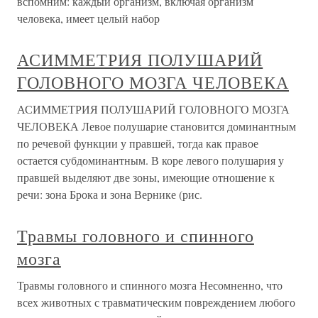
вспомним: каждый организм, включая организм
человека, имеет целый набор
АСИММЕТРИЯ ПОЛУШАРИЙ
ГОЛОВНОГО МОЗГА ЧЕЛОВЕКА
АСИММЕТРИЯ ПОЛУШАРИЙ ГОЛОВНОГО МОЗГА
ЧЕЛОВЕКА Левое полушарие становится доминантным
по речевой функции у правшей, тогда как правое
остается субдоминантным. В коре левого полушария у
правшей выделяют две зоны, имеющие отношение к
речи: зона Брока и зона Вернике (рис.
Травмы головного и спинного
мозга
Травмы головного и спинного мозга Несомненно, что
всех животных с травматическим повреждением любого