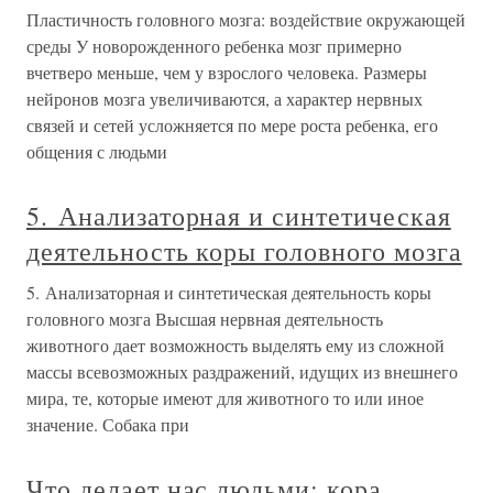
Пластичность головного мозга: воздействие окружающей
среды У новорожденного ребенка мозг примерно
вчетверо меньше, чем у взрослого человека. Размеры
нейронов мозга увеличиваются, а характер нервных
связей и сетей усложняется по мере роста ребенка, его
общения с людьми
5. Анализаторная и синтетическая
деятельность коры головного мозга
5. Анализаторная и синтетическая деятельность коры
головного мозга Высшая нервная деятельность
животного дает возможность выделять ему из сложной
массы всевозможных раздражений, идущих из внешнего
мира, те, которые имеют для животного то или иное
значение. Собака при
Что делает нас людьми: кора