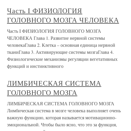
Часть I ФИЗИОЛОГИЯ
ГОЛОВНОГО МОЗГА ЧЕЛОВЕКА
Часть I ФИЗИОЛОГИЯ ГОЛОВНОГО МОЗГА
ЧЕЛОВЕКА Глава 1. Развитие нервной системы
человекаГлава 2. Клетка – основная единица нервной
тканиГлава 3. Активирующие системы мозгаГлава 4.
Физиологические механизмы регуляции вегетативных
функций и инстинктивного
ЛИМБИЧЕСКАЯ СИСТЕМА
ГОЛОВНОГО МОЗГА
ЛИМБИЧЕСКАЯ СИСТЕМА ГОЛОВНОГО МОЗГА
Лимбическая система в мозге человека выполняет очень
важную функцию, которая называется мотивационно-
эмоциональной. Чтобы было ясно, что это за функция,