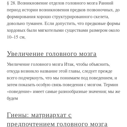
§ 28. Возникновение отделов головного мозга Ранний
период истории возникновения предков позвоночных, до
формирования хорошо структурированного скелета,
довольно туманен. Если допустить, что предковые формы
хордовых были мягкотелыми существами размером около
10–15 см,
Увеличение головного мозга
Увеличение головного мозга Итак, чтобы объяснить,
откуда возникло название этой главы, следует прежде
всего подчеркнуть, что мы понимаем под поведением, и
затем показать особую связь поведения с мозгом. Термин
«поведение» имеет самые разнообразные значения; мы же
будем
Гиены: матриархат с
предпочтением головного мозга