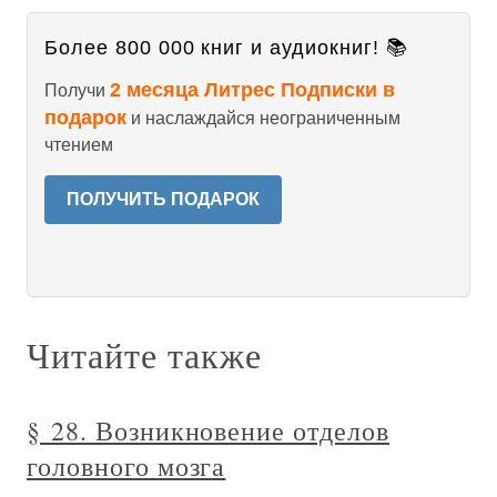
Более 800 000 книг и аудиокниг! 📚
2 месяца Литрес Подписки в
Получи
подарок
и наслаждайся неограниченным
чтением
ПОЛУЧИТЬ ПОДАРОК
Читайте также
§ 28. Возникновение отделов
головного мозга