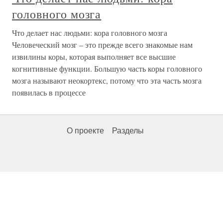
головного мозга
Что делает нас людьми: кора головного мозга
Человеческий мозг – это прежде всего знакомые нам
извилины коры, которая выполняет все высшие
когнитивные функции. Большую часть коры головного
мозга называют неокортекс, потому что эта часть мозга
появилась в процессе
О проекте
Разделы