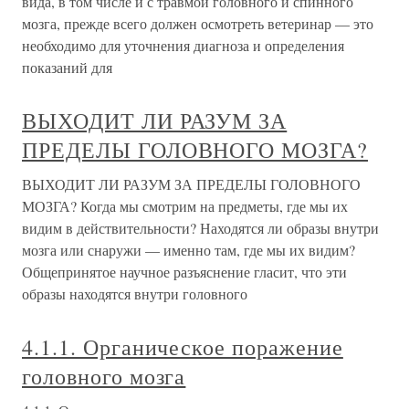
вида, в том числе и с травмой головного и спинного
мозга, прежде всего должен осмотреть ветеринар — это
необходимо для уточнения диагноза и определения
показаний для
ВЫХОДИТ ЛИ РАЗУМ ЗА
ПРЕДЕЛЫ ГОЛОВНОГО МОЗГА?
ВЫХОДИТ ЛИ РАЗУМ ЗА ПРЕДЕЛЫ ГОЛОВНОГО
МОЗГА? Когда мы смотрим на предметы, где мы их
видим в действительности? Находятся ли образы внутри
мозга или снаружи — именно там, где мы их видим?
Общепринятое научное разъяснение гласит, что эти
образы находятся внутри головного
4.1.1. Органическое поражение
головного мозга