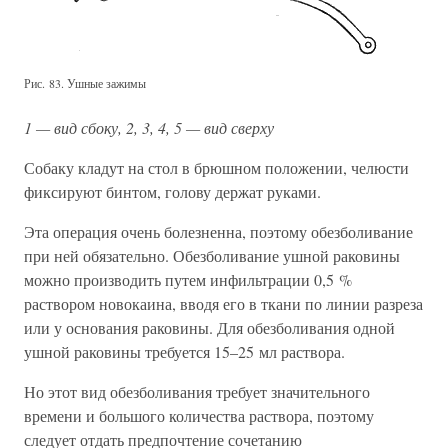
Рис. 83. Ушные зажимы
1 — вид сбоку, 2, 3, 4, 5 — вид сверху
Собаку кладут на стол в брюшном положении, челюсти
фиксируют бинтом, голову держат руками.
Эта операция очень болезненна, поэтому обезболивание
при ней обязательно. Обезболивание ушной раковины
можно производить путем инфильтрации 0,5 %
раствором новокаина, вводя его в ткани по линии разреза
или у основания раковины. Для обезболивания одной
ушной раковины требуется 15–25 мл раствора.
Но этот вид обезболивания требует значительного
времени и большого количества раствора, поэтому
следует отдать предпочтение сочетанию