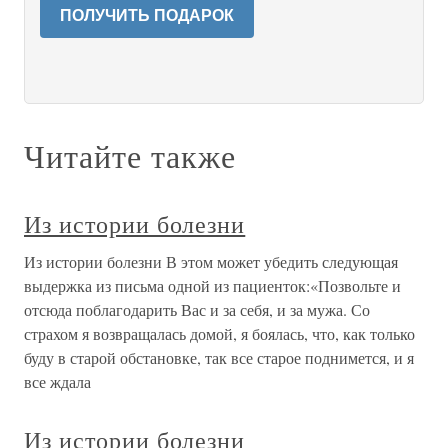
ПОЛУЧИТЬ ПОДАРОК
Читайте также
Из истории болезни
Из истории болезни В этом может убедить следующая
выдержка из письма одной из пациенток:«Позвольте и
отсюда поблагодарить Вас и за себя, и за мужа. Со
страхом я возвращалась домой, я боялась, что, как только
буду в старой обстановке, так все старое поднимется, и я
все ждала
Из истории болезни