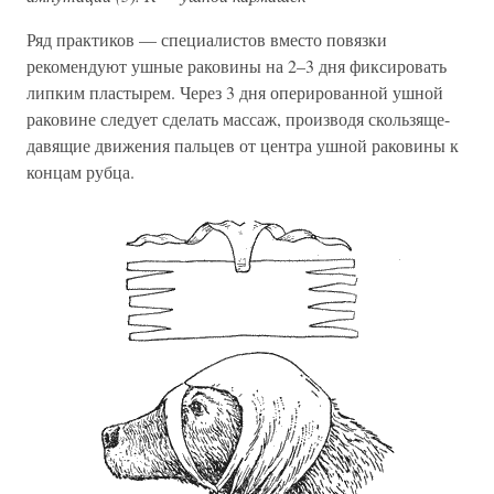
Ряд практиков — специалистов вместо повязки
рекомендуют ушные раковины на 2–3 дня фиксировать
липким пластырем. Через 3 дня оперированной ушной
раковине следует сделать массаж, производя скользяще-
давящие движения пальцев от центра ушной раковины к
концам рубца.