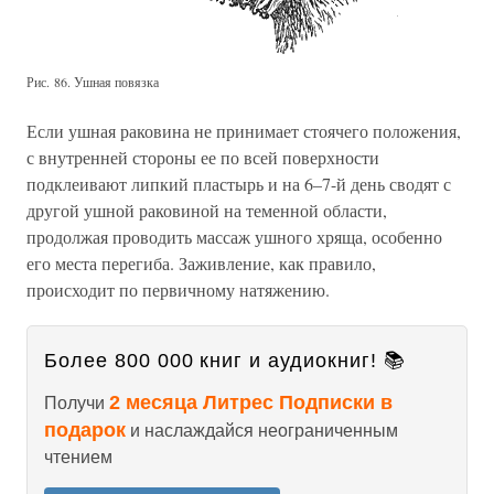
Рис. 86. Ушная повязка
Если ушная раковина не принимает стоячего положения,
с внутренней стороны ее по всей поверхности
подклеивают липкий пластырь и на 6–7-й день сводят с
другой ушной раковиной на теменной области,
продолжая проводить массаж ушного хряща, особенно
его места перегиба. Заживление, как правило,
происходит по первичному натяжению.
Более 800 000 книг и аудиокниг! 📚
2 месяца Литрес Подписки в
Получи
подарок
и наслаждайся неограниченным
чтением