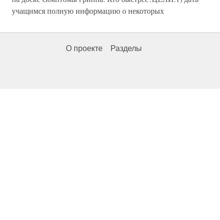
учащимся полную информацию о некоторых
О проекте
Разделы