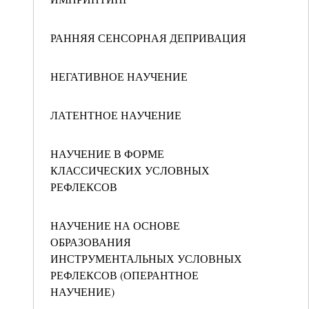
РАННЯЯ СЕНСОРНАЯ ДЕПРИВАЦИЯ
НЕГАТИВНОЕ НАУЧЕНИЕ
ЛАТЕНТНОЕ НАУЧЕНИЕ
НАУЧЕНИЕ В ФОРМЕ
КЛАССИЧЕСКИХ УСЛОВНЫХ
РЕФЛЕКСОВ
НАУЧЕНИЕ НА ОСНОВЕ
ОБРАЗОВАНИЯ
ИНСТРУМЕНТАЛЬНЫХ УСЛОВНЫХ
РЕФЛЕКСОВ (ОПЕРАНТНОЕ
НАУЧЕНИЕ)