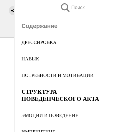
Поиск
Содержание
ДРЕССИРОВКА
НАВЫК
ПОТРЕБНОСТИ И МОТИВАЦИИ
СТРУКТУРА
ПОВЕДЕНЧЕСКОГО АКТА
ЭМОЦИИ И ПОВЕДЕНИЕ
ИМПРИНТИНГ