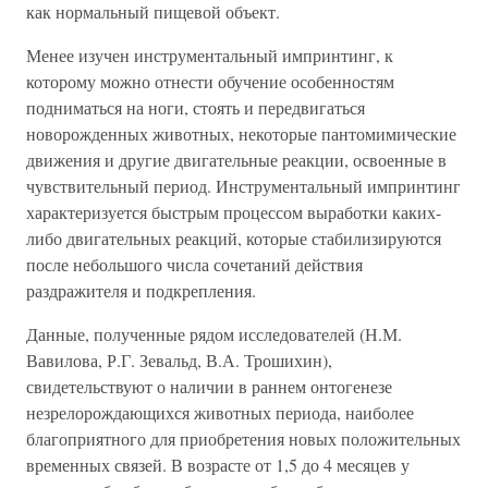
как нормальный пищевой объект.
Менее изучен инструментальный импринтинг, к
которому можно отнести обучение особенностям
подниматься на ноги, стоять и передвигаться
новорожденных животных, некоторые пантомимические
движения и другие двигательные реакции, освоенные в
чувствительный период. Инструментальный импринтинг
характеризуется быстрым процессом выработки каких-
либо двигательных реакций, которые стабилизируются
после небольшого числа сочетаний действия
раздражителя и подкрепления.
Данные, полученные рядом исследователей (Н.М.
Вавилова, Р.Г. Зевальд, В.А. Трошихин),
свидетельствуют о наличии в раннем онтогенезе
незрелорождающихся животных периода, наиболее
благоприятного для приобретения новых положительных
временных связей. В возрасте от 1,5 до 4 месяцев у