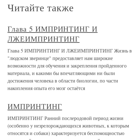
Читайте также
Глава 5 ИМПРИНТИНГ И
ЛЖЕИМПРИНТИНГ
Глава 5 ИМПРИНТИНГ И ЛЖЕИМПРИНТИНГ Жизнь в
"людском зверинце" предоставляет нам широкие
возможности для обучения и закрепления пройденного
материала, и какими бы впечатляющими ни были
достижения человека в области биологии, по части
накопления опыта его мозг остаётся
ИМПРИНТИНГ
ИМПРИНТИНГ Ранний послеродовой период жизни
(особенно у незрелорождающихся животных, к которым
относятся и собаки) характеризуется беспомощностью