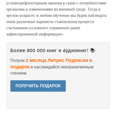
условнорефлекторным законам в связи с потребностями
организма и изменениями во внешней среде. Тогда в
зрелом возрасте, в любом обучении мы будем наблюдать
лишь различные варианты становления процесса
считывания (условного отражения) ранее
зафиксированной информации».
Более 800 000 книг и аудиокниг! 📚
2 месяца Литрес Подписки в
Получи
подарок
и наслаждайся неограниченным
чтением
ПОЛУЧИТЬ ПОДАРОК