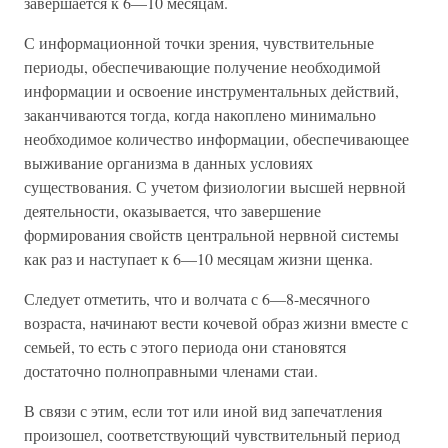
завершается к 6—10 месяцам.
С информационной точки зрения, чувствительные
периоды, обеспечивающие получение необходимой
информации и освоение инструментальных действий,
заканчиваются тогда, когда накоплено минимально
необходимое количество информации, обеспечивающее
выживание организма в данных условиях
существования. С учетом физиологии высшей нервной
деятельности, оказывается, что завершение
формирования свойств центральной нервной системы
как раз и наступает к 6—10 месяцам жизни щенка.
Следует отметить, что и волчата с 6—8-месячного
возраста, начинают вести кочевой образ жизни вместе с
семьей, то есть с этого периода они становятся
достаточно полноправными членами стаи.
В связи с этим, если тот или иной вид запечатления
произошел, соответствующий чувствительный период