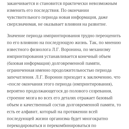
заканчивается и становится практически невозможным
изменить его последствия. По окончании
чувствительного периода новая информация, даже
сверхзначимая, не оказывает влияния на развитие.
Значение периода импринтирования трудно переоценить
по его влиянию на последующую жизнь. Так, по мнению
известного физиолога Л.Г. Воронина, по механизму
импринтирования устанавливается конечный объем
(базовая информация) долговременной памяти,
ограниченная именно продолжительностью периода
запечатления. Л.Г. Воронин приходит к заключению, что
«после окончания этого периода (импринтирования),
вероятно продолжающегося до полового созревания,
строение мозга во всех его деталях отражает базовый
объем и качественный состав долговременной памяти, то
есть ее алфавит, который на протяжении всей
последующей жизни организма будет многократно
перекодироваться и перекомбинироваться по