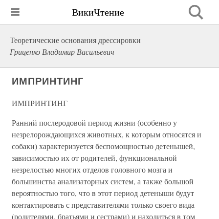
ВикиЧтение
Теоретические основания дрессировки
Гриценко Владимир Васильевич
ИМПРИНТИНГ
ИМПРИНТИНГ
Ранний послеродовой период жизни (особенно у
незрелорождающихся животных, к которым относятся и
собаки) характеризуется беспомощностью детенышей,
зависимостью их от родителей, функциональной
незрелостью многих отделов головного мозга и
большинства анализаторных систем, а также большой
вероятностью того, что в этот период детеныши будут
контактировать с представителями только своего вида
(родителями, братьями и сестрами) и находиться в том