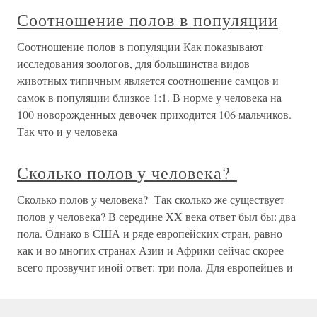
Соотношение полов в популяции
Соотношение полов в популяции Как показывают
исследования зоологов, для большинства видов
животных типичным является соотношение самцов и
самок в популяции близкое 1:1. В норме у человека на
100 новорожденных девочек приходится 106 мальчиков.
Так что и у человека
Сколько полов у человека?
Сколько полов у человека? Так сколько же существует
полов у человека? В середине XX века ответ был бы: два
пола. Однако в США и ряде европейских стран, равно
как и во многих странах Азии и Африки сейчас скорее
всего прозвучит иной ответ: три пола. Для европейцев и