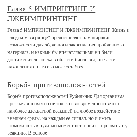
Глава 5 ИМПРИНТИНГ И
ЛЖЕИМПРИНТИНГ
Глава 5 ИМПРИНТИНГ И ЛЖЕИМПРИНТИНГ Жизнь в
"людском зверинце" предоставляет нам широкие
возможности для обучения и закрепления пройденного
материала, и какими бы впечатляющими ни были
достижения человека в области биологии, по части
накопления опыта его мозг остаётся
Борьба противоположностей
Борьба противоположностей Рубильник Для организма
чрезвычайно важно не только своевременно ответить
наиболее адекватной реакцией на любое воздействие
внешней среды, на каждый ее сигнал, но и иметь
возможность в нужный момент остановить, прервать эту
реакцию. В основе