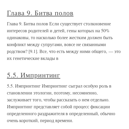
Глава 9. Битва полов
Глава 9. Битва полов Если существует столкновение
интересов родителей и детей, гены которых на 50%
одинаковы, то насколько более жестким должен быть
конфликт между супругами, вовсе не связанными
родством? [9.1]. Все, что есть между ними общего, — это
их генетические вклады в
5.5. Импринтинг
5.5. Импринтинг Импринтинг сыграл особую роль в
становлении этологии, поэтому, несомненно,
заслуживает того, чтобы рассказать о нем отдельно.
Импринтинг представляет собой процесс фиксации
определенного раздражителя в определенный, обычно
очень короткий, период времени.