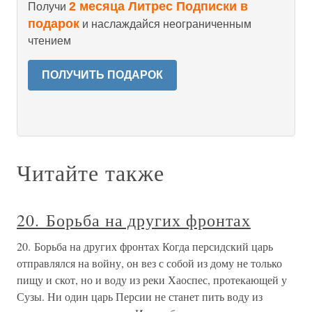
2 месяца Литрес Подписки в
Получи
подарок
и наслаждайся неограниченным
чтением
ПОЛУЧИТЬ ПОДАРОК
Читайте также
20. Борьба на других фронтах
20. Борьба на других фронтах Когда персидский царь
отправлялся на войну, он вез с собой из дому не только
пищу и скот, но и воду из реки Хаоспес, протекающей у
Сузы. Ни один царь Персии не станет пить воду из