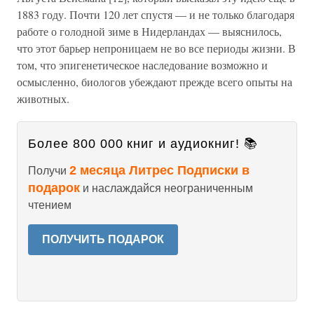
1883 году. Почти 120 лет спустя — и не только благодаря
работе о голодной зиме в Нидерландах — выяснилось,
что этот барьер непроницаем не во все периоды жизни. В
том, что эпигенетическое наследование возможно и
осмысленно, биологов убеждают прежде всего опыты на
животных.
Более 800 000 книг и аудиокниг! 📚
2 месяца Литрес Подписки в
Получи
подарок
и наслаждайся неограниченным
чтением
ПОЛУЧИТЬ ПОДАРОК