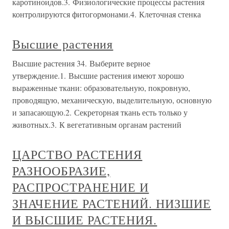
каротиноидов.3. Физиологические процессы растения
контролируются фитогормонами.4. Клеточная стенка
Высшие растения
Высшие растения 34. Выберите верное
утверждение.1. Высшие растения имеют хорошо
выраженные ткани: образовательную, покровную,
проводящую, механическую, выделительную, основную
и запасающую.2. Секреторная ткань есть только у
животных.3. К вегетативным органам растений
ЦАРСТВО РАСТЕНИЯ
РАЗНООБРАЗИЕ,
РАСПРОСТРАНЕНИЕ И
ЗНАЧЕНИЕ РАСТЕНИЙ. НИЗШИЕ
И ВЫСШИЕ РАСТЕНИЯ.