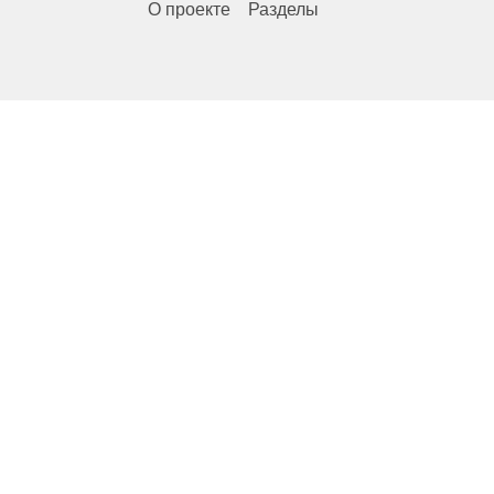
О проекте
Разделы