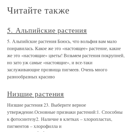
Читайте также
5. Альпийские растения
5. Альпийские растения Боюсь, что вольфия вам мало
понравилась. Какое же это «настоящее» растение, какие
же это «настоящие» цветы! Возьмем растения покрупней,
но зато уж самые «настоящие», и все-таки
заслуживающие прозвища пигмеев. Очень много
разнообразных красиво
Низшие растения
Низшие растения 23. Выберите верное
утверждение.Основные признаки растений:1. Способны
к фотосинтезу2. Наличие в клетках – хлоропластах,
пигментов – хлорофилла и