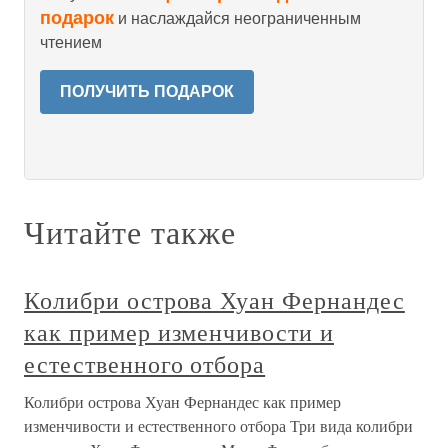
подарок
и наслаждайся неограниченным
чтением
ПОЛУЧИТЬ ПОДАРОК
Читайте также
Колибри острова Хуан Фернандес
как пример изменчивости и
естественного отбора
Колибри острова Хуан Фернандес как пример
изменчивости и естественного отбора Три вида колибри