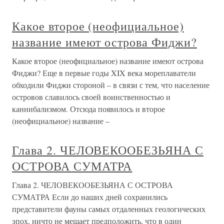
Какое второе (неофициальное)
название имеют острова Фиджи?
Какое второе (неофициальное) название имеют острова
Фиджи? Еще в первые годы XIX века мореплаватели
обходили Фиджи стороной – в связи с тем, что население
островов славилось своей воинственностью и
каннибализмом. Отсюда появилось и второе
(неофициальное) название –
Глава 2. ЧЕЛОВЕКООБЕЗЬЯНА С
ОСТРОВА СУМАТРА
Глава 2. ЧЕЛОВЕКООБЕЗЬЯНА С ОСТРОВА
СУМАТРА Если до наших дней сохранились
представители фауны самых отдаленных геологических
эпох, ничто не мешает предположить, что в один