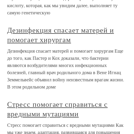
кислоту, которая, как мы увидим далее, выполняет ту
самую генетическую
Дезинфекция спасает матерей и
помогает хирургам
Дезинфекция спасает матерей и помогает хирургам Еще
до того, как Пастер и Кох доказали, что бактерии
являются возбудителями многих инфекционных
болезней, главный врач родильного дома в Вене Игнац
Земмельвейс объявил войну неизвестным врагам жизни.
В этом родильном доме
Стресс помогает справиться с
вредными мутациями
Стресс помогает справиться с вредными мутациями Как
мы уже знаем, адаптация, развившаяся для повышения