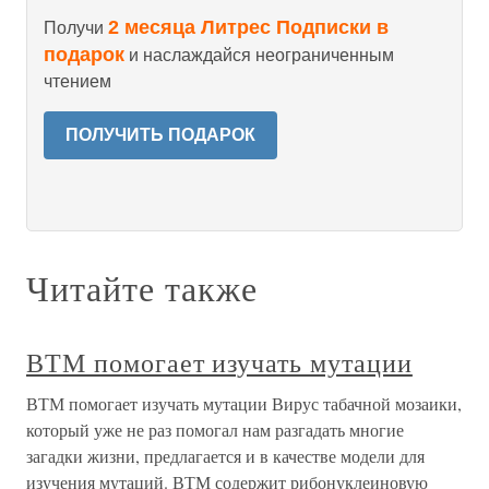
2 месяца Литрес Подписки в
Получи
подарок
и наслаждайся неограниченным
чтением
ПОЛУЧИТЬ ПОДАРОК
Читайте также
ВТМ помогает изучать мутации
ВТМ помогает изучать мутации Вирус табачной мозаики,
который уже не раз помогал нам разгадать многие
загадки жизни, предлагается и в качестве модели для
изучения мутаций. ВТМ содержит рибонуклеиновую