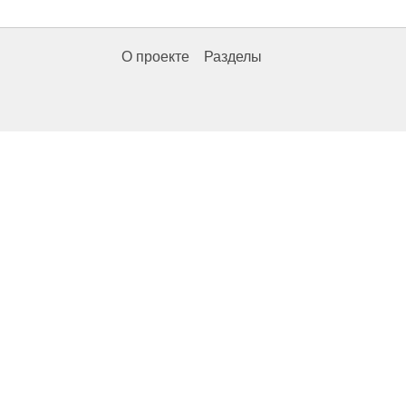
О проекте
Разделы