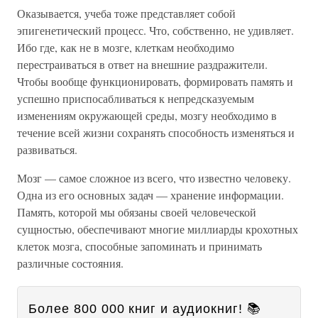
Оказывается, учеба тоже представляет собой
эпигенетический процесс. Что, собственно, не удивляет.
Ибо где, как не в мозге, клеткам необходимо
перестраиваться в ответ на внешние раздражители.
Чтобы вообще функционировать, формировать память и
успешно приспосабливаться к непредсказуемым
изменениям окружающей среды, мозгу необходимо в
течение всей жизни сохранять способность изменяться и
развиваться.
Мозг — самое сложное из всего, что известно человеку.
Одна из его основных задач — хранение информации.
Память, которой мы обязаны своей человеческой
сущностью, обеспечивают многие миллиарды крохотных
клеток мозга, способные запоминать и принимать
различные состояния.
Более 800 000 книг и аудиокниг! 📚