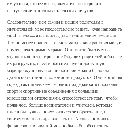
им удастся, скорее всего, значительно отсрочить
наступление типичных старческих недугов.
Следовательно, нам самим и нашим родителям в
значительной мере предоставлено решать, куда направить
свой геном — а возможно, даже геном своих потомков.
Тем не менее политика и система здравоохранения могут
помочь некоторыми мерами. Они могли бы заметно
улучшить консультирование будущих родителей и больше
их разгружать, ввести обязательную и доступную
маркировку продуктов, по которой можно было бы
судить об истинной полезности продуктов. Они могли бы
гораздо активнее, чем сегодня, поддерживать школьный
спорт и спортивные объединения с большими
юношескими отделениями, способствовать тому, чтобы
появилось больше воспитателей и учителей, которые
имели бы лучшее психологическое образование, и
соответственно поддерживать их. А еще с помощью
финансовых вливаний можно было бы обеспечить