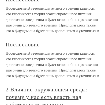
Послесловие В течение длительного времени казалось,
что классическая теория сбалансированного питания
достаточно совершенна и будет основной на протяжении
еще очень длительного времени. Предполагалось также,
что в будущем она будет лишь дополняться и уточняться в
Послесловие
Послесловие В течение длительного времени казалось,
что классическая теория сбалансированного питания
достаточно совершенна и будет основной на протяжении
еще очень длительного времени. Предполагалось также,
что в будущем она будет лишь дополняться и уточняться в
2 Влияние окружающей среды:
почему у нас есть власть над
собственным геномом