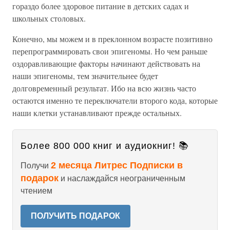
гораздо более здоровое питание в детских садах и
школьных столовых.
Конечно, мы можем и в преклонном возрасте позитивно
перепрограммировать свои эпигеномы. Но чем раньше
оздоравливающие факторы начинают действовать на
наши эпигеномы, тем значительнее будет
долговременный результат. Ибо на всю жизнь часто
остаются именно те переключатели второго кода, которые
наши клетки устанавливают прежде остальных.
Более 800 000 книг и аудиокниг! 📚
2 месяца Литрес Подписки в
Получи
подарок
и наслаждайся неограниченным
чтением
ПОЛУЧИТЬ ПОДАРОК