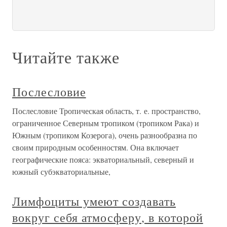
Читайте также
Послесловие
Послесловие Тропическая область, т. е. пространство,
ограниченное Северным тропиком (тропиком Рака) и
Южным (тропиком Козерога), очень разнообразна по
своим природным особенностям. Она включает
географические пояса: экваториальный, северный и
южный субэкваториальные,
Лимфоциты умеют создавать
вокруг себя атмосферу, в которой