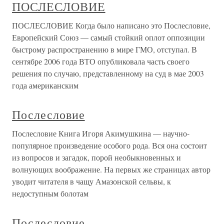
ПОСЛЕСЛОВИЕ
ПОСЛЕСЛОВИЕ Когда было написано это Послесловие,
Европейский Союз — самый стойкий оплот оппозиции
быстрому распространению в мире ГМО, отступал. В
сентябре 2006 года ВТО опубликовала часть своего
решения по случаю, представленному на суд в мае 2003
года американским
Послесловие
Послесловие Книга Игоря Акимушкина — научно-
популярное произведение особого рода. Вся она состоит
из вопросов и загадок, порой необыкновенных и
волнующих воображение. На первых же страницах автор
уводит читателя в чащу Амазонской сельвы, к
недоступным болотам
Послесловие