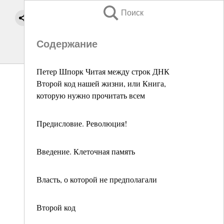
Поиск
Содержание
Петер Шпорк Читая между строк ДНК
Второй код нашей жизни, или Книга,
которую нужно прочитать всем
Предисловие. Революция!
Введение. Клеточная память
Власть, о которой не предполагали
Второй код