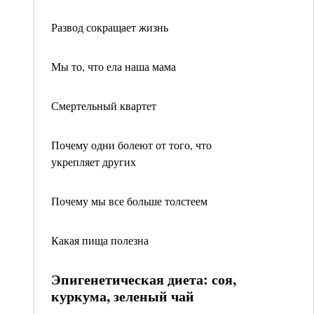
Развод сокращает жизнь
Мы то, что ела наша мама
Смертельный квартет
Почему одни болеют от того, что
укрепляет других
Почему мы все больше толстеем
Какая пища полезна
Эпигенетическая диета: соя,
куркума, зеленый чай