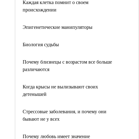
Каждая клетка помнит о своем
происхождении
Эпигенетические манипуляторы
Биология судьбы
Почему близнецы с возрастом все больше
различаются
Когда крысы не вылизывают своих
детенышей
Стрессовые заболевания, и почему они
бывают не у всех
Почему любовь имеет значение