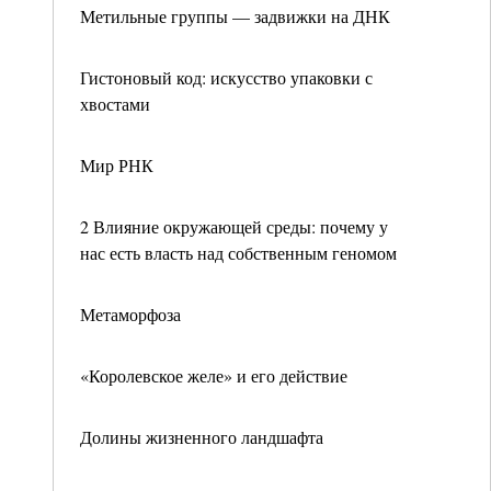
Метильные группы — задвижки на ДНК
Гистоновый код: искусство упаковки с
хвостами
Мир РНК
2 Влияние окружающей среды: почему у
нас есть власть над собственным геномом
Метаморфоза
«Королевское желе» и его действие
Долины жизненного ландшафта