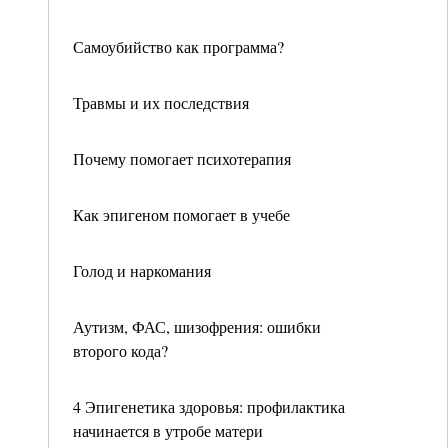
Самоубийство как программа?
Травмы и их последствия
Почему помогает психотерапия
Как эпигеном помогает в учебе
Голод и наркомания
Аутизм, ФАС, шизофрения: ошибки
второго кода?
4 Эпигенетика здоровья: профилактика
начинается в утробе матери