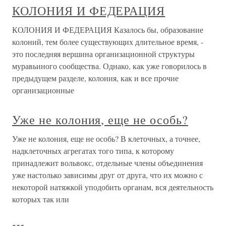
КОЛОНИЯ И ФЕДЕРАЦИЯ
КОЛОНИЯ И ФЕДЕРАЦИЯ Казалось бы, образование
колоний, тем более существующих длительное время, -
это последняя вершина организационной структуры
муравьиного сообщества. Однако, как уже говорилось в
предыдущем разделе, колония, как и все прочие
организационные
Уже не колония, еще не особь?
Уже не колония, еще не особь? В клеточных, а точнее,
надклеточных агрегатах того типа, к которому
принадлежит вольвокс, отдельные члены объединения
уже настолько зависимы друг от друга, что их можно с
некоторой натяжкой уподобить органам, вся деятельность
которых так или