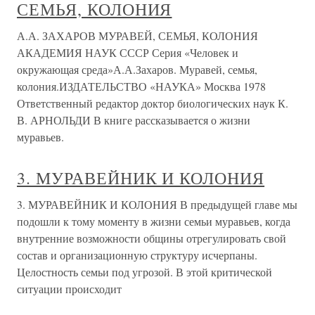
СЕМЬЯ, КОЛОНИЯ
А.А. ЗАХАРОВ МУРАВЕЙ, СЕМЬЯ, КОЛОНИЯ
АКАДЕМИЯ НАУК СССР Серия «Человек и
окружающая среда»А.А.Захаров. Муравей, семья,
колония.ИЗДАТЕЛЬСТВО «НАУКА» Москва 1978
Ответственный редактор доктор биологических наук К.
В. АРНОЛЬДИ В книге рассказывается о жизни
муравьев.
3. МУРАВЕЙНИК И КОЛОНИЯ
3. МУРАВЕЙНИК И КОЛОНИЯ В предыдущей главе мы
подошли к тому моменту в жизни семьи муравьев, когда
внутренние возможности общины отрегулировать свой
состав и организационную структуру исчерпаны.
Целостность семьи под угрозой. В этой критической
ситуации происходит