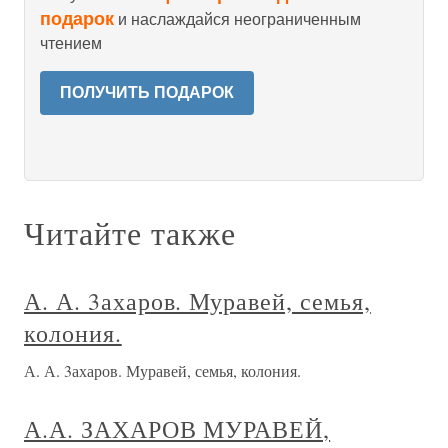
подарок
и наслаждайся неограниченным
чтением
ПОЛУЧИТЬ ПОДАРОК
Читайте также
А. А. 3ахаров. Муравей, семья,
колония.
А. А. 3ахаров. Муравей, семья, колония.
А.А. ЗАХАРОВ МУРАВЕЙ,