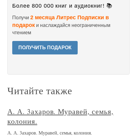
Более 800 000 книг и аудиокниг! 📚
2 месяца Литрес Подписки в
Получи
подарок
и наслаждайся неограниченным
чтением
ПОЛУЧИТЬ ПОДАРОК
Читайте также
А. А. 3ахаров. Муравей, семья,
колония.
А. А. 3ахаров. Муравей, семья, колония.