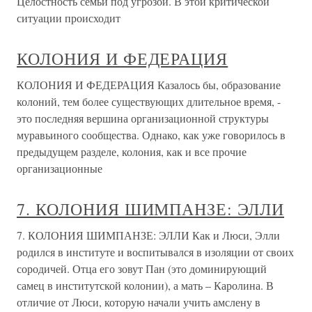
Целостность семьи под угрозой. В этой критической
ситуации происходит
КОЛОНИЯ И ФЕДЕРАЦИЯ
КОЛОНИЯ И ФЕДЕРАЦИЯ Казалось бы, образование
колоний, тем более существующих длительное время, -
это последняя вершина организационной структуры
муравьиного сообщества. Однако, как уже говорилось в
предыдущем разделе, колония, как и все прочие
организационные
7. КОЛОНИЯ ШИМПАНЗЕ: ЭЛЛИ
7. КОЛОНИЯ ШИМПАНЗЕ: ЭЛЛИ Как и Люси, Элли
родился в институте и воспитывался в изоляции от своих
сородичей. Отца его зовут Пан (это доминирующий
самец в институтской колонии), а мать – Каролина. В
отличие от Люси, которую начали учить амслену в