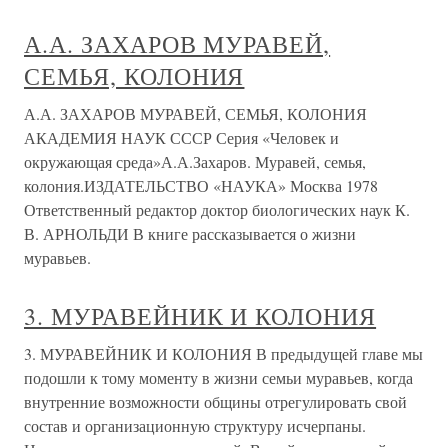
А.А. ЗАХАРОВ МУРАВЕЙ,
СЕМЬЯ, КОЛОНИЯ
А.А. ЗАХАРОВ МУРАВЕЙ, СЕМЬЯ, КОЛОНИЯ
АКАДЕМИЯ НАУК СССР Серия «Человек и
окружающая среда»А.А.Захаров. Муравей, семья,
колония.ИЗДАТЕЛЬСТВО «НАУКА» Москва 1978
Ответственный редактор доктор биологических наук К.
В. АРНОЛЬДИ В книге рассказывается о жизни
муравьев.
3. МУРАВЕЙНИК И КОЛОНИЯ
3. МУРАВЕЙНИК И КОЛОНИЯ В предыдущей главе мы
подошли к тому моменту в жизни семьи муравьев, когда
внутренние возможности общины отрегулировать свой
состав и организационную структуру исчерпаны.