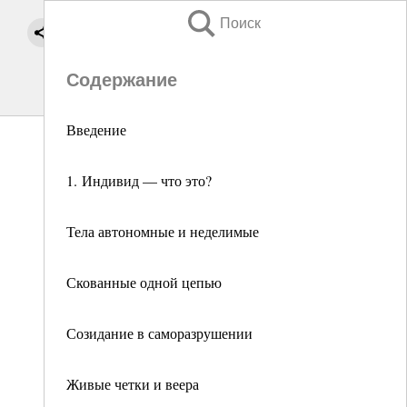
Поиск
Содержание
Введение
1. Индивид — что это?
Тела автономные и неделимые
Скованные одной цепью
Созидание в саморазрушении
Живые четки и веера