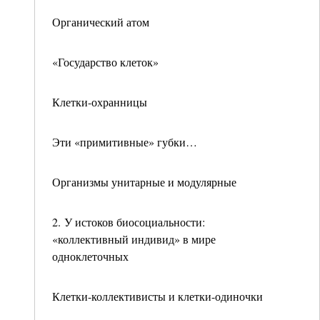
Органический атом
«Государство клеток»
Клетки-охранницы
Эти «примитивные» губки…
Организмы унитарные и модулярные
2. У истоков биосоциальности:
«коллективный индивид» в мире
одноклеточных
Клетки-коллективисты и клетки-одиночки