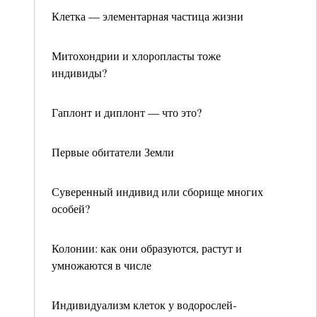
Клетка — элементарная частица жизни
Митохондрии и хлоропласты тоже
индивиды?
Гаплонт и диплонт — что это?
Первые обитатели Земли
Суверенный индивид или сборище многих
особей?
Колонии: как они образуются, растут и
умножаются в числе
Индивидуализм клеток у водорослей-