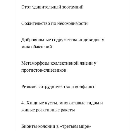
Этот удивительный зоотамний
Сожительство по необходимости
Добровольные содружества индивидов у
миксобактерий
Метаморфозы коллективной жизни у
протистов-слизевиков
Резюме: сотрудничество и конфликт
4. Хищные кусты, многоглавые гидры и
живые реактивные ракеты
Бионты-колонии в «третьем мире»