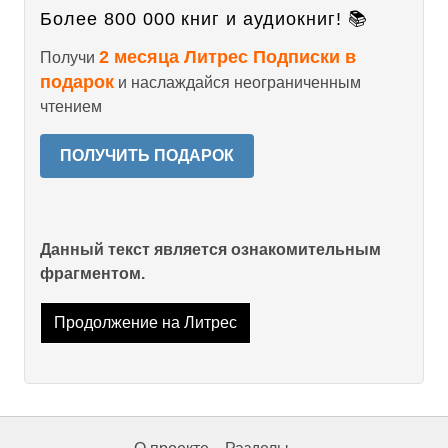
Более 800 000 книг и аудиокниг! 📚
2 месяца Литрес Подписки в
Получи
подарок
и наслаждайся неограниченным
чтением
ПОЛУЧИТЬ ПОДАРОК
Данный текст является ознакомительным
фрагментом.
Продолжение на Литрес