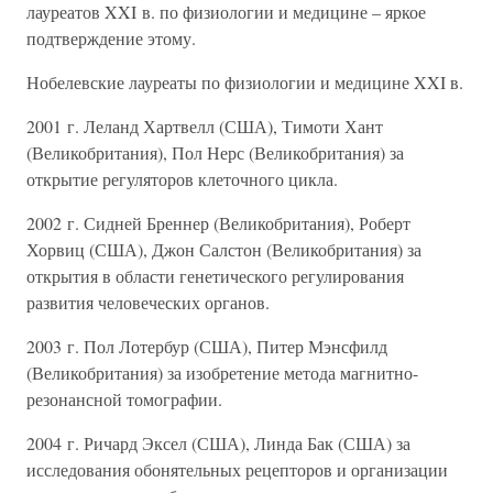
лауреатов XXI в. по физиологии и медицине – яркое
подтверждение этому.
Нобелевские лауреаты по физиологии и медицине XXI в.
2001 г. Леланд Хартвелл (США), Тимоти Хант
(Великобритания), Пол Нерс (Великобритания) за
открытие регуляторов клеточного цикла.
2002 г. Сидней Бреннер (Великобритания), Роберт
Хорвиц (США), Джон Салстон (Великобритания) за
открытия в области генетического регулирования
развития человеческих органов.
2003 г. Пол Лотербур (США), Питер Мэнсфилд
(Великобритания) за изобретение метода магнитно-
резонансной томографии.
2004 г. Ричард Эксел (США), Линда Бак (США) за
исследования обонятельных рецепторов и организации