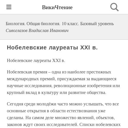
ВикиЧтение
Биология. Общая биология. 10 класс. Базовый уровень
Сивоглазов Владислав Иванович
Нобелевские лауреаты XXI в.
Нобелевские лауреаты XXI в.
Нобелевская премия – одна из наиболее престижных
международных премий, присуждаемая за выдающиеся
научные исследования, революционные изобретения или
крупный вклад в культуру или развитие общества.
Сегодня среди молодёжи часто можно услышать, что все
основные открытия в области естествознания уже
сделаны. На самом деле множество явлений, объектов,
законов ждут своих исследователей. Списки нобелевских