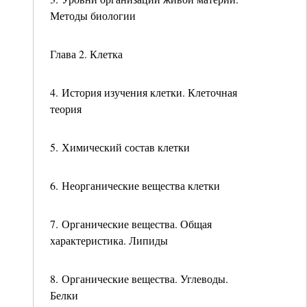
Методы биологии
Глава 2. Клетка
4. История изучения клетки. Клеточная
теория
5. Химический состав клетки
6. Неорганические вещества клетки
7. Органические вещества. Общая
характеристика. Липиды
8. Органические вещества. Углеводы.
Белки