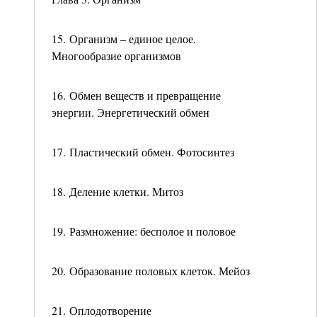
15. Организм – единое целое.
Многообразие организмов
16. Обмен веществ и превращение
энергии. Энергетический обмен
17. Пластический обмен. Фотосинтез
18. Деление клетки. Митоз
19. Размножение: бесполое и половое
20. Образование половых клеток. Мейоз
21. Оплодотворение