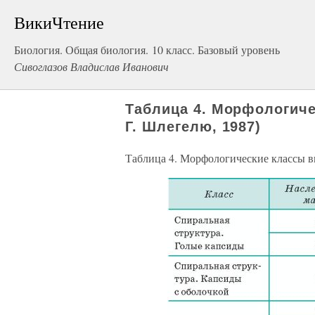
ВикиЧтение
Биология. Общая биология. 10 класс. Базовый уровень
Сивоглазов Владислав Иванович
Таблица 4. Морфологиче
Г. Шлегелю, 1987)
Таблица 4. Морфологические классы в