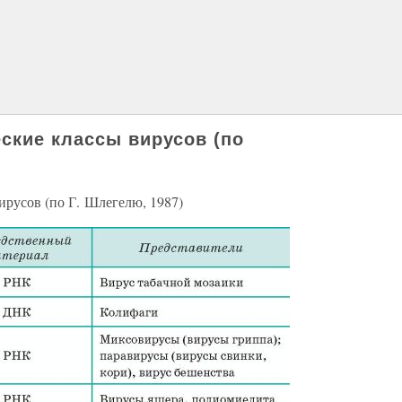
ские классы вирусов (по
ирусов (по Г. Шлегелю, 1987)