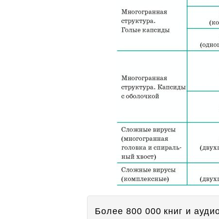
Более 800 000 книг и аудио