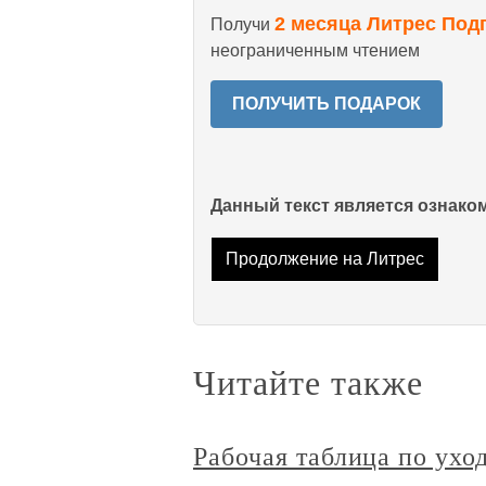
2 месяца Литрес Под
Получи
неограниченным чтением
ПОЛУЧИТЬ ПОДАРОК
Данный текст является ознак
Продолжение на Литрес
Читайте также
Рабочая таблица по ухо