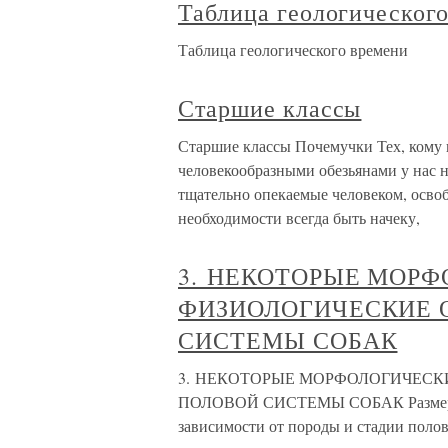
Таблица геологическог
Таблица геологического времени
Старшие классы
Старшие классы Почемучки Тех, кому 
человекообразными обезьянами у нас н
тщательно опекаемые человеком, осво
необходимости всегда быть начеку,
3. НЕКОТОРЫЕ МОРФ
ФИЗИОЛОГИЧЕСКИЕ 
СИСТЕМЫ СОБАК
3. НЕКОТОРЫЕ МОРФОЛОГИЧЕСК
ПОЛОВОЙ СИСТЕМЫ СОБАК Размеры п
зависимости от породы и стадии полов