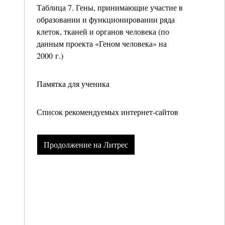
Таблица 7. Гены, принимающие участие в
образовании и функционировании ряда
клеток, тканей и органов человека (по
данным проекта «Геном человека» на
2000 г.)
Памятка для ученика
Список рекомендуемых интернет-сайтов
Продолжение на Литрес