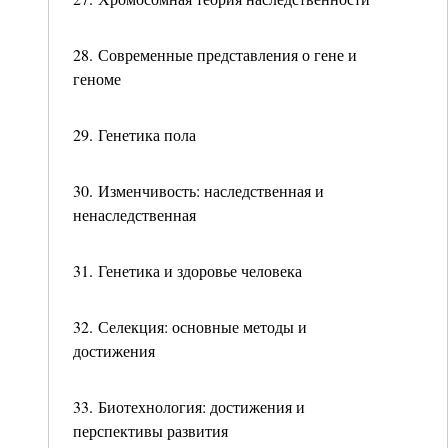
28. Современные представления о гене и
геноме
29. Генетика пола
30. Изменчивость: наследственная и
ненаследственная
31. Генетика и здоровье человека
32. Селекция: основные методы и
достижения
33. Биотехнология: достижения и
перспективы развития