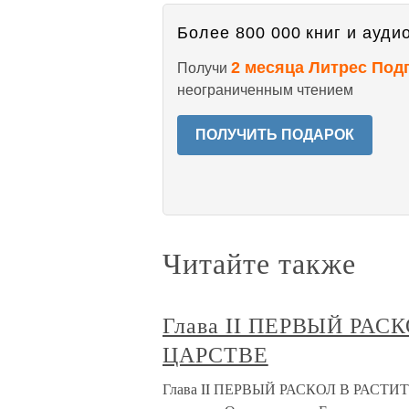
Более 800 000 книг и аудио
2 месяца Литрес Под
Получи
неограниченным чтением
ПОЛУЧИТЬ ПОДАРОК
Читайте также
Глава II ПЕРВЫЙ РА
ЦАРСТВЕ
Глава II ПЕРВЫЙ РАСКОЛ В РАСТИ