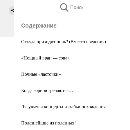
Поиск
Содержание
Откуда приходит ночь? (Вместо введения)
«Нощный вран — сова»
Ночные «ласточки»
Когда зори встречаются…
Лягушачьи концерты и жабьи похождения
Полезнейшие из полезных!