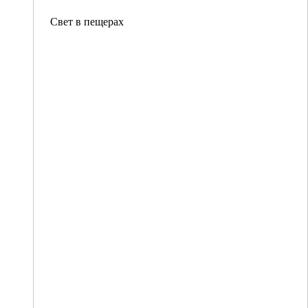
Свет в пещерах