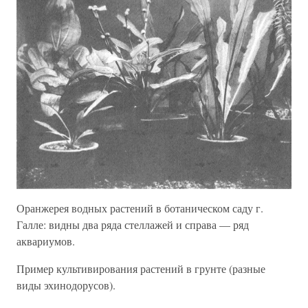
Оранжерея водных растений в ботаническом саду г.
Галле: видны два ряда стеллажей и справа — ряд
аквариумов.
Пример культивирования растений в грунте (разные
виды эхинодорусов).