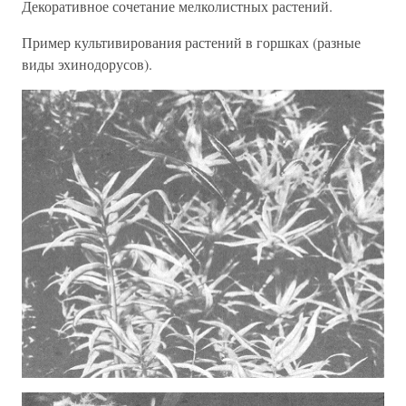
Декоративное сочетание мелколистных растений.
Пример культивирования растений в горшках (разные
виды эхинодорусов).