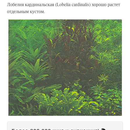
Лобелия кардинальская (Lobelia cardinalis) хорошо растет
отдельным кустом.