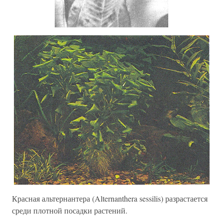
Красная альтернантера (Alternanthera sessilis) разрастается
среди плотной посадки растений.