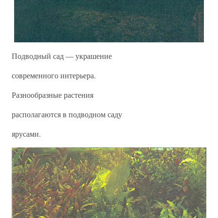
Подводный сад — украшение
современного интерьера.
Разнообразные растения
располагаются в подводном саду
ярусами.