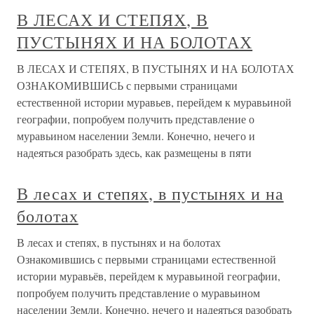
В ЛЕСАХ И СТЕПЯХ, В
ПУСТЫНЯХ И НА БОЛОТАХ
В ЛЕСАХ И СТЕПЯХ, В ПУСТЫНЯХ И НА БОЛОТАХ
ОЗНАКОМИВШИСЬ с первыми страницами
естественной истории муравьев, перейдем к муравьиной
географии, попробуем получить представление о
муравьином населении Земли. Конечно, нечего и
надеяться разобрать здесь, как размещены в пяти
В лесах и степях, в пустынях и на
болотах
В лесах и степях, в пустынях и на болотах
Ознакомившись с первыми страницами естественной
истории муравьёв, перейдем к муравьиной географии,
попробуем получить представление о муравьином
населении Земли. Конечно, нечего и надеяться разобрать