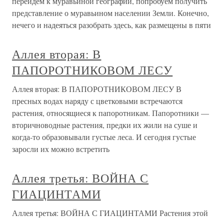
перейдем к муравьиной географии, попробуем получить
представление о муравьином населении Земли. Конечно,
нечего и надеяться разобрать здесь, как размещены в пяти
Аллея вторая: В
ПАПОРОТНИКОВОМ ЛЕСУ
Аллея вторая: В ПАПОРОТНИКОВОМ ЛЕСУ В
пресных водах наряду с цветковыми встречаются
растения, относящиеся к папоротникам. Папоротники —
вторичноводные растения, предки их жили на суше и
когда-то образовывали густые леса. И сегодня густые
заросли их можно встретить
Аллея третья: ВОЙНА С
ГИАЦИНТАМИ
Аллея третья: ВОЙНА С ГИАЦИНТАМИ Растения этой