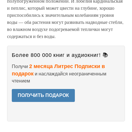
полупогруженном положении. И лобелия кардинальская
и пеплис, который может цвести на глубине, хорошо
приспособились к значительным колебаниям уровня
воды — оба растения могут развивать надводные стебли,
во влажном воздухе подогреваемой теплички могут
содержаться и без воды.
Более 800 000 книг и аудиокниг! 📚
2 месяца Литрес Подписки в
Получи
подарок
и наслаждайся неограниченным
чтением
ПОЛУЧИТЬ ПОДАРОК