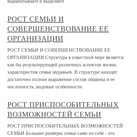
вырабатывают и выделяют
РОСТ СЕМЬИ И
СОВЕРШЕНСТВОВАНИЕ ЕЕ
ОРГАНИЗАЦИИ
РОСТ СЕМЬИ И СОВЕРШЕНСТВОВАНИЕ ЕЕ
ОРГАНИЗАЦИИ Структура в известной мере является
как бы результирующей различных аспектов жизни,
характеристик семьи муравьев. В структуре находят
достаточно полное выражение состав общины и ее
численность, видовые особенности
РОСТ ПРИСПОСОБИТЕЛЬНЫХ
ВОЗМОЖНОСТЕЙ СЕМЬИ
РОСТ ПРИСПОСОБИТЕЛЬНЫХ ВОЗМОЖНОСТЕЙ
СЕМЬИ Большие размеры семьи сами по себе - это