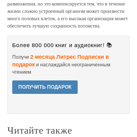
размножения, но это компенсируется тем, что в течение
жизни сложно устроенный организм может произвести
много половых клеток, а его высокая организация может
обеспечить лучшую сохранность потомства.
Более 800 000 книг и аудиокниг! 📚
2 месяца Литрес Подписки в
Получи
подарок
и наслаждайся неограниченным
чтением
ПОЛУЧИТЬ ПОДАРОК
Читайте также