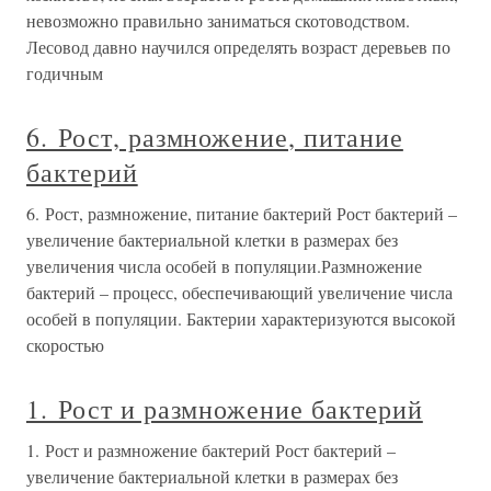
невозможно правильно заниматься скотоводством.
Лесовод давно научился определять возраст деревьев по
годичным
6. Рост, размножение, питание
бактерий
6. Рост, размножение, питание бактерий Рост бактерий –
увеличение бактериальной клетки в размерах без
увеличения числа особей в популяции.Размножение
бактерий – процесс, обеспечивающий увеличение числа
особей в популяции. Бактерии характеризуются высокой
скоростью
1. Рост и размножение бактерий
1. Рост и размножение бактерий Рост бактерий –
увеличение бактериальной клетки в размерах без