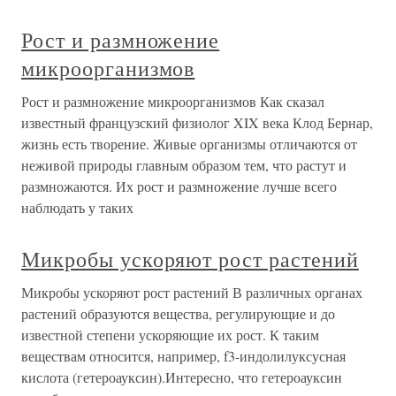
Рост и размножение
микроорганизмов
Рост и размножение микроорганизмов Как сказал
известный французский физиолог XIX века Клод Бернар,
жизнь есть творение. Живые организмы отличаются от
неживой природы главным образом тем, что растут и
размножаются. Их рост и размножение лучше всего
наблюдать у таких
Микробы ускоряют рост растений
Микробы ускоряют рост растений В различных органах
растений образуются вещества, регулирующие и до
известной степени ускоряющие их рост. К таким
веществам относится, например, f3-индолилуксусная
кислота (гетероауксин).Интересно, что гетероауксин