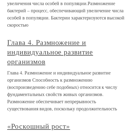
увеличения числа особей в популяции.Размножение
бактерий – процесс, обеспечивающий увеличение числа
особей в популяции. Бактерии характеризуются высокой
скоростью
Глава 4. Размножение и
индивидуальное развитие
организмов
Глава 4. Размножение и индивидуальное развитие
организмов Способность к размножению
(воспроизведению себе подобных) относится к числу
фундаментальных свойств живых организмов.
Размножение обеспечивает непрерывность
существования видов, поскольку продолжительность
«Роскошный рост»