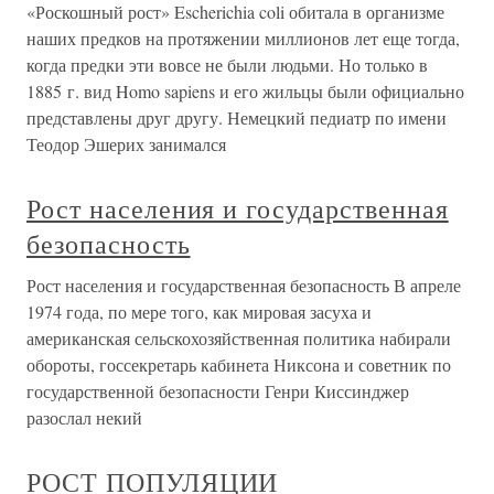
«Роскошный рост» Escherichia coli обитала в организме
наших предков на протяжении миллионов лет еще тогда,
когда предки эти вовсе не были людьми. Но только в
1885 г. вид Homo sapiens и его жильцы были официально
представлены друг другу. Немецкий педиатр по имени
Теодор Эшерих занимался
Рост населения и государственная
безопасность
Рост населения и государственная безопасность В апреле
1974 года, по мере того, как мировая засуха и
американская сельскохозяйственная политика набирали
обороты, госсекретарь кабинета Никсона и советник по
государственной безопасности Генри Киссинджер
разослал некий
РОСТ ПОПУЛЯЦИИ