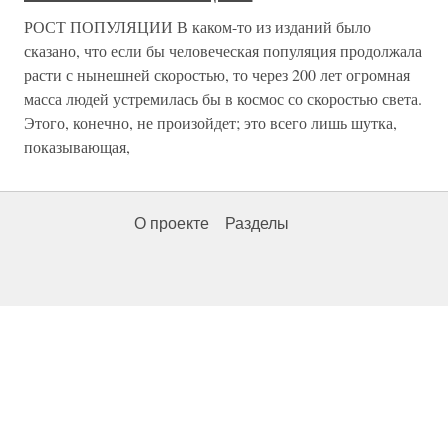
РОСТ ПОПУЛЯЦИИ В каком-то из изданий было
сказано, что если бы человеческая популяция продолжала
расти с нынешней скоростью, то через 200 лет огромная
масса людей устремилась бы в космос со скоростью света.
Этого, конечно, не произойдет; это всего лишь шутка,
показывающая,
О проекте
Разделы