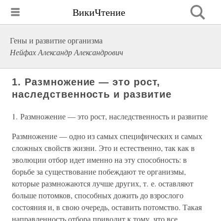
ВикиЧтение
Гены и развитие организма
Нейфах Александр Александрович
1. Размножение — это рост,
наследственность и развитие
1. Размножение — это рост, наследственность и развитие
Размножение — одно из самых специфических и самых
сложных свойств жизни. Это и естественно, так как в
эволюции отбор идет именно на эту способность: в
борьбе за существование побеждают те организмы,
которые размножаются лучше других, т. е. оставляют
больше потомков, способных дожить до взрослого
состояния и, в свою очередь, оставить потомство. Такая
направленность отбора приводит к тому, что все