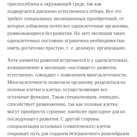
приспособлена к окружающей среде, так как
подвергается давлению естественного отбора. Все это
требует специальных эволюционных приобретений, от
которых избавлены почти все одноклеточные организмы,
размножающиеся без развития. Но зато эволюция таких
одноклеточных постоянно ограничена необходимостью
иметь достаточно простую, т. е. делимую, организацию.
Хотя элементы развития встречаются и у одноклеточных,
возникновение в эволюции «настоящего» развития,
естественно, совпадает с появлением многоклеточности.
Многоклеточность позволила организму разделиться на
половые клетки и клетки, осуществляющие все
остальные функции. Такая специализация, очевидно,
способствует размножению, так как половые клетки
могут приобрести строение, наиболее пригодное для их
последующего развития. С другой стороны,
специализация остальных (соматических) клеток
открывает путь для создания безграничного разнообразия