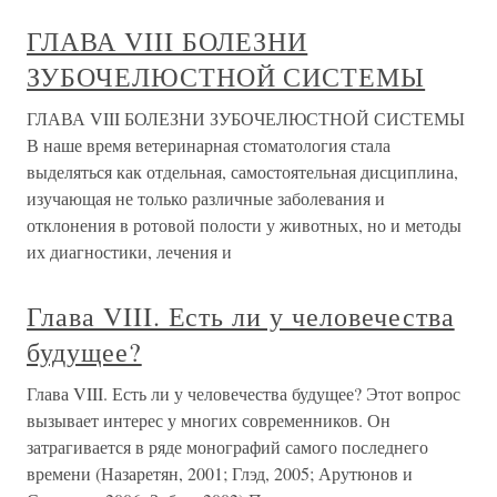
ГЛАВА VIII БОЛЕЗНИ
ЗУБОЧЕЛЮСТНОЙ СИСТЕМЫ
ГЛАВА VIII БОЛЕЗНИ ЗУБОЧЕЛЮСТНОЙ СИСТЕМЫ
В наше время ветеринарная стоматология стала
выделяться как отдельная, самостоятельная дисциплина,
изучающая не только различные заболевания и
отклонения в ротовой полости у животных, но и методы
их диагностики, лечения и
Глава VIII. Есть ли у человечества
будущее?
Глава VIII. Есть ли у человечества будущее? Этот вопрос
вызывает интерес у многих современников. Он
затрагивается в ряде монографий самого последнего
времени (Назаретян, 2001; Глэд, 2005; Арутюнов и