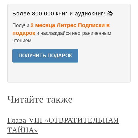
Более 800 000 книг и аудиокниг! 📚
2 месяца Литрес Подписки в
Получи
подарок
и наслаждайся неограниченным
чтением
ПОЛУЧИТЬ ПОДАРОК
Читайте также
Глава VIII «ОТВРАТИТЕЛЬНАЯ
ТАЙНА»