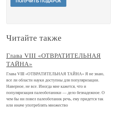
ПОЛУЧИТЬ ПОДАРОК
Читайте также
Глава VIII «ОТВРАТИТЕЛЬНАЯ
ТАЙНА»
Глава VIII «ОТВРАТИТЕЛЬНАЯ ТАЙНА» Я не знаю,
все ли области науки доступны для популяризации.
Наверное, не все. Иногда мне кажется, что и
популяризация палеоботаники — дело безнадежное. О
чем бы ни повел палеоботаник речь, ему придется так
или иначе употреблять множество