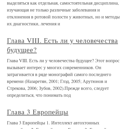
выделяться как отдельная, самостоятельная дисциплина,
изучающая не только различные заболевания и
отклонения в ротовой полости у животных, но и методы
их диагностики, лечения и
Глава VIII. Есть ли у человечества
будущее?
Глава VIII. Есть ли у человечества будущее? Этот вопрос
вызывает интерес у многих современников. Он
затрагивается в ряде монографий самого последнего
времени (Назаретян, 2001; Глэд, 2005; Арутюнов и
Стрекова, 2006; Зубов, 2002).Прежде всего, следует
определиться, что понимать под
Глава 3 Европейцы
Глава 3 Европейцы 1. Интеллект автохтонных