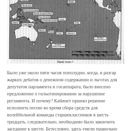
Было уже около пяти часов пополудни, когда, в разгар
жарких дебатов о денежном содержании и льготах для
депутатов парламента и госаппарата, было внесено
предложение о гильотинировании за нарушение
регламента. И почему? Кабинет принял решение
исполнить песню во время сбора средств для
волейбольной команды старшеклассников в шесть
тридцать, следовательно, необходимо было закончить
заседание к шести. Безусловно, здесь умели правильно