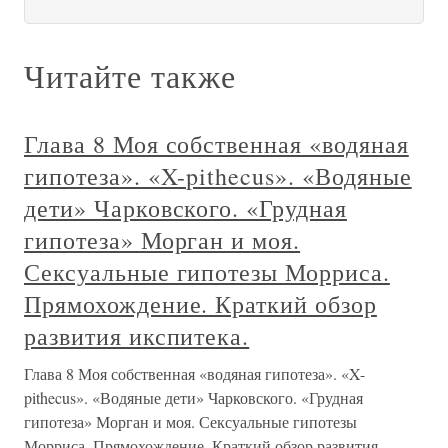
Читайте также
Глава 8 Моя собственная «водяная
гипотеза». «X-pithecus». «Водяные
дети» Чарковского. «Грудная
гипотеза» Морган и моя.
Сексуальные гипотезы Морриса.
Прямохождение. Краткий обзор
развития икспитека.
Глава 8 Моя собственная «водяная гипотеза». «X-
pithecus». «Водяные дети» Чарковского. «Грудная
гипотеза» Морган и моя. Сексуальные гипотезы
Морриса. Прямохождение. Краткий обзор развития