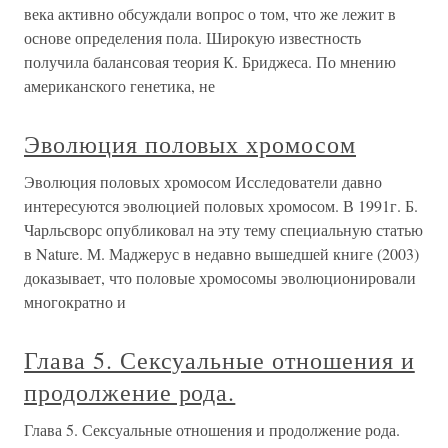
века активно обсуждали вопрос о том, что же лежит в
основе определения пола. Широкую известность
получила балансовая теория К. Бриджеса. По мнению
американского генетика, не
Эволюция половых хромосом
Эволюция половых хромосом Исследователи давно
интересуются эволюцией половых хромосом. В 1991г. Б.
Чарльсворс опубликовал на эту тему специальную статью
в Nature. М. Маджерус в недавно вышедшей книге (2003)
доказывает, что половые хромосомы эволюционировали
многократно и
Глава 5. Сексуальные отношения и
продолжение рода.
Глава 5. Сексуальные отношения и продолжение рода.