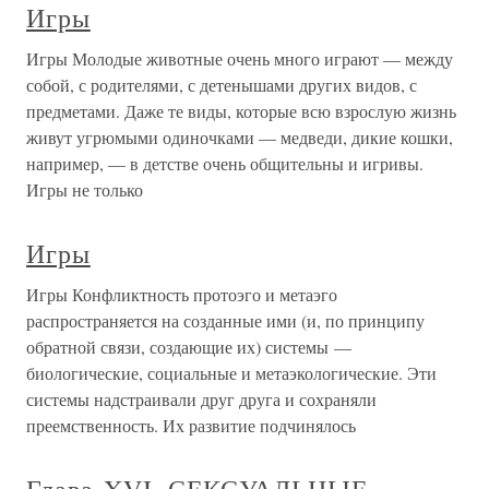
Игры
Игры Молодые животные очень много играют — между
собой, с родителями, с детенышами других видов, с
предметами. Даже те виды, которые всю взрослую жизнь
живут угрюмыми одиночками — медведи, дикие кошки,
например, — в детстве очень общительны и игривы.
Игры не только
Игры
Игры Конфликтность протоэго и метаэго
распространяется на созданные ими (и, по принципу
обратной связи, создающие их) системы —
биологические, социальные и метаэкологические. Эти
системы надстраивали друг друга и сохраняли
преемственность. Их развитие подчинялось