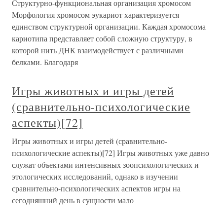
Структурно-функциональная организация хромосом
Морфология хромосом эукариот характеризуется
единством структурной организации. Каждая хромосома
кариотипа представляет собой сложную структуру, в
которой нить ДНК взаимодействует с различными
белками. Благодаря
Игры животных и игры детей
(сравнительно-психологические
аспекты)[72]
Игры животных и игры детей (сравнительно-
психологические аспекты)[72] Игры животных уже давно
служат объектами интенсивных зоопсихологических и
этологических исследований, однако в изучении
сравнительно-психологических аспектов игры на
сегодняшний день в сущности мало