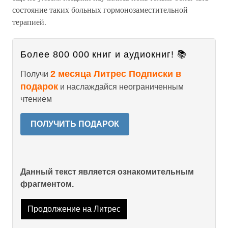
состояние таких больных гормонозаместительной
терапией.
Более 800 000 книг и аудиокниг! 📚
2 месяца Литрес Подписки в
Получи
подарок
и наслаждайся неограниченным
чтением
ПОЛУЧИТЬ ПОДАРОК
Данный текст является ознакомительным
фрагментом.
Продолжение на Литрес