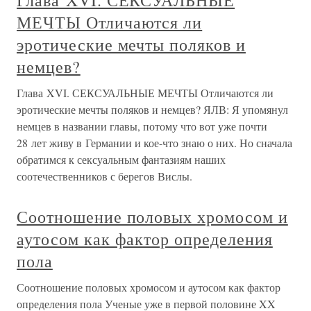
Глава XVI. СЕКСУАЛЬНЫЕ
МЕЧТЫ Отличаются ли
эротические мечты поляков и
немцев?
Глава XVI. СЕКСУАЛЬНЫЕ МЕЧТЫ Отличаются ли
эротические мечты поляков и немцев? ЯЛВ: Я упомянул
немцев в названии главы, потому что вот уже почти
28 лет живу в Германии и кое-что знаю о них. Но сначала
обратимся к сексуальным фантазиям наших
соотечественников с берегов Вислы.
Соотношение половых хромосом и
аутосом как фактор определения
пола
Соотношение половых хромосом и аутосом как фактор
определения пола Ученые уже в первой половине XX