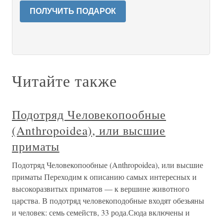
ПОЛУЧИТЬ ПОДАРОК
Читайте также
Подотряд Человекопообные
(Anthropoidea), или высшие
приматы
Подотряд Человекопообные (Anthropoidea), или высшие
приматы Переходим к описанию самых интересных и
высокоразвитых приматов — к вершине животного
царства. В подотряд человекоподобные входят обезьяны
и человек: семь семейств, 33 рода.Сюда включены и