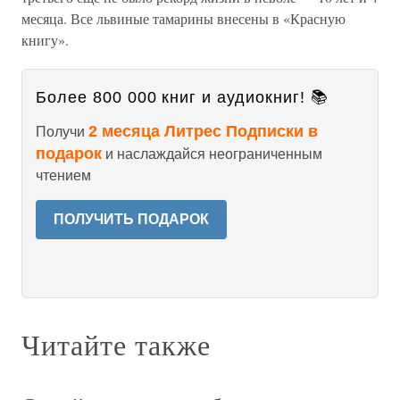
месяца. Все львиные тамарины внесены в «Красную
книгу».
Более 800 000 книг и аудиокниг! 📚
2 месяца Литрес Подписки в
Получи
подарок
и наслаждайся неограниченным
чтением
ПОЛУЧИТЬ ПОДАРОК
Читайте также