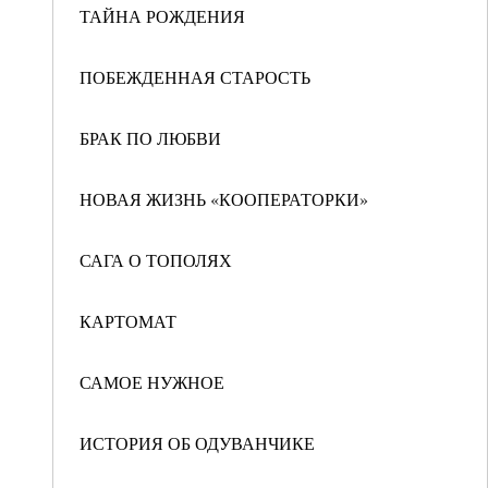
ТАЙНА РОЖДЕНИЯ
ПОБЕЖДЕННАЯ СТАРОСТЬ
БРАК ПО ЛЮБВИ
НОВАЯ ЖИЗНЬ «КООПЕРАТОРКИ»
САГА О ТОПОЛЯХ
КАРТОМАТ
САМОЕ НУЖНОЕ
ИСТОРИЯ ОБ ОДУВАНЧИКЕ