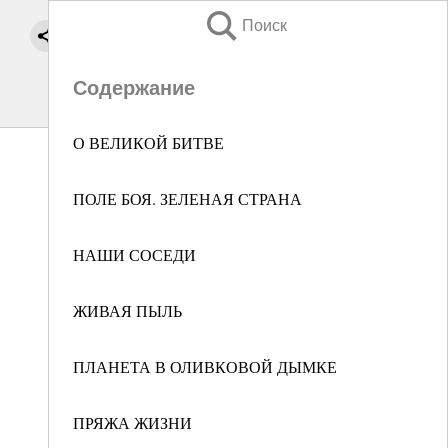
Поиск
Содержание
О ВЕЛИКОЙ БИТВЕ
ПОЛЕ БОЯ. ЗЕЛЕНАЯ СТРАНА
НАШИ СОСЕДИ
ЖИВАЯ ПЫЛЬ
ПЛАНЕТА В ОЛИВКОВОЙ ДЫМКЕ
ПРЯЖА ЖИЗНИ