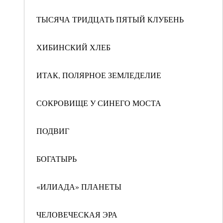
ТЫСЯЧА ТРИДЦАТЬ ПЯТЫЙ КЛУБЕНЬ
ХИБИНСКИЙ ХЛЕБ
ИТАК, ПОЛЯРНОЕ ЗЕМЛЕДЕЛИЕ
СОКРОВИЩЕ У СИНЕГО МОСТА
ПОДВИГ
БОГАТЫРЬ
«ИЛИАДА» ПЛАНЕТЫ
ЧЕЛОВЕЧЕСКАЯ ЭРА