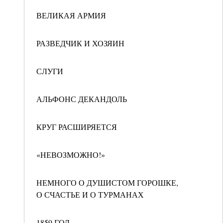
ВЕЛИКАЯ АРМИЯ
РАЗВЕДЧИК И ХОЗЯИН
СЛУГИ
АЛЬФОНС ДЕКАНДОЛЬ
КРУГ РАСШИРЯЕТСЯ
«НЕВОЗМОЖНО!»
НЕМНОГО О ДУШИСТОМ ГОРОШКЕ,
О СЧАСТЬЕ И О ТУРМАНАХ
1859 ГОД