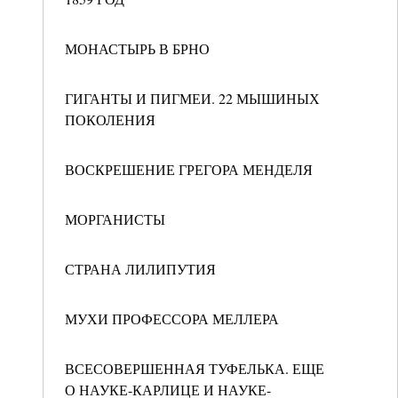
МОНАСТЫРЬ В БРНО
ГИГАНТЫ И ПИГМЕИ. 22 МЫШИНЫХ
ПОКОЛЕНИЯ
ВОСКРЕШЕНИЕ ГРЕГОРА МЕНДЕЛЯ
МОРГАНИСТЫ
СТРАНА ЛИЛИПУТИЯ
МУХИ ПРОФЕССОРА МЕЛЛЕРА
ВСЕСОВЕРШЕННАЯ ТУФЕЛЬКА. ЕЩЕ
О НАУКЕ-КАРЛИЦЕ И НАУКЕ-