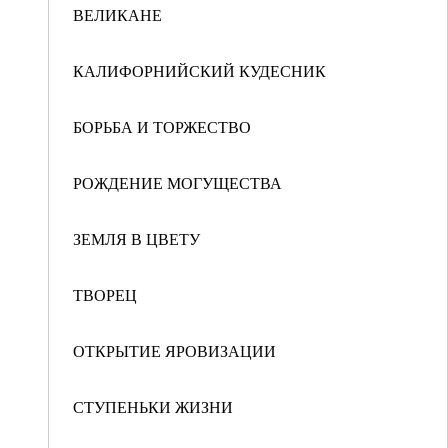
ВЕЛИКАНЕ
КАЛИФОРНИЙСКИЙ КУДЕСНИК
БОРЬБА И ТОРЖЕСТВО
РОЖДЕНИЕ МОГУЩЕСТВА
ЗЕМЛЯ В ЦВЕТУ
ТВОРЕЦ
ОТКРЫТИЕ ЯРОВИЗАЦИИ
СТУПЕНЬКИ ЖИЗНИ