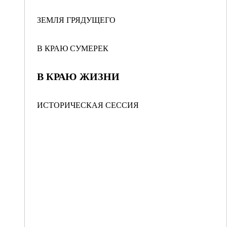
ЗЕМЛЯ ГРЯДУЩЕГО
В КРАЮ СУМЕРЕК
В КРАЮ ЖИЗНИ
ИСТОРИЧЕСКАЯ СЕССИЯ