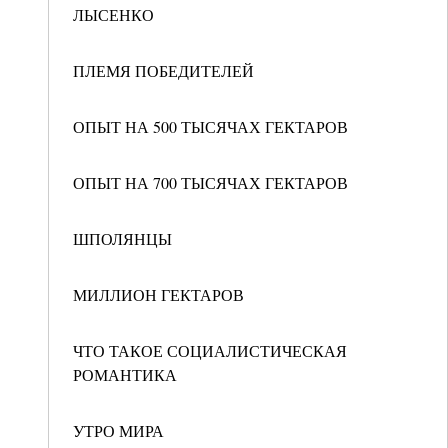
ЛЫСЕНКО
ПЛЕМЯ ПОБЕДИТЕЛЕЙ
ОПЫТ НА 500 ТЫСЯЧАХ ГЕКТАРОВ
ОПЫТ НА 700 ТЫСЯЧАХ ГЕКТАРОВ
ШПОЛЯНЦЫ
МИЛЛИОН ГЕКТАРОВ
ЧТО ТАКОЕ СОЦИАЛИСТИЧЕСКАЯ
РОМАНТИКА
УТРО МИРА