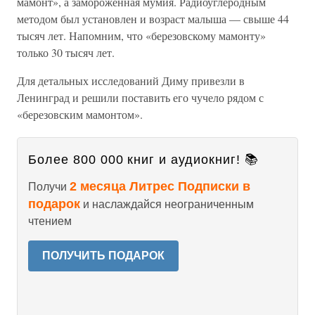
мамонт», а замороженная мумия. Радиоуглеродным
методом был установлен и возраст малыша — свыше 44
тысяч лет. Напомним, что «березовскому мамонту»
только 30 тысяч лет.
Для детальных исследований Диму привезли в
Ленинград и решили поставить его чучело рядом с
«березовским мамонтом».
Более 800 000 книг и аудиокниг! 📚
2 месяца Литрес Подписки в
Получи
подарок
и наслаждайся неограниченным
чтением
ПОЛУЧИТЬ ПОДАРОК