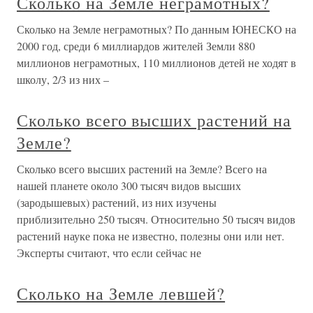
Сколько на Земле неграмотных?
Сколько на Земле неграмотных? По данным ЮНЕСКО на
2000 год, среди 6 миллиардов жителей Земли 880
миллионов неграмотных, 110 миллионов детей не ходят в
школу, 2/3 из них –
Сколько всего высших растений на
Земле?
Сколько всего высших растений на Земле? Всего на
нашей планете около 300 тысяч видов высших
(зародышевых) растений, из них изучены
приблизительно 250 тысяч. Относительно 50 тысяч видов
растений науке пока не известно, полезны они или нет.
Эксперты считают, что если сейчас не
Сколько на Земле левшей?