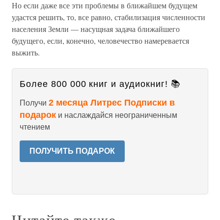
Но если даже все эти проблемы в ближайшем будущем
удастся решить, то, все равно, стабилизация численности
населения Земли — насущная задача ближайшего
будущего, если, конечно, человечество намеревается
выжить.
Более 800 000 книг и аудиокниг! 📚
2 месяца Литрес Подписки в
Получи
подарок
и наслаждайся неограниченным
чтением
ПОЛУЧИТЬ ПОДАРОК
Читайте также