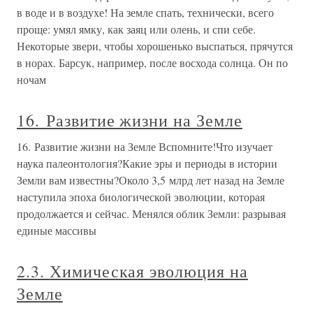
в воде и в воздухе! На земле спать, технически, всего
проще: умял ямку, как заяц или олень, и спи себе.
Некоторые звери, чтобы хорошенько выспаться, прячутся
в норах. Барсук, например, после восхода солнца. Он по
ночам
16. Развитие жизни на Земле
16. Развитие жизни на Земле Вспомните!Что изучает
наука палеонтология?Какие эры и периоды в истории
Земли вам известны?Около 3,5 млрд лет назад на Земле
наступила эпоха биологической эволюции, которая
продолжается и сейчас. Менялся облик Земли: разрывая
единые массивы
2.3. Химическая эволюция на
Земле