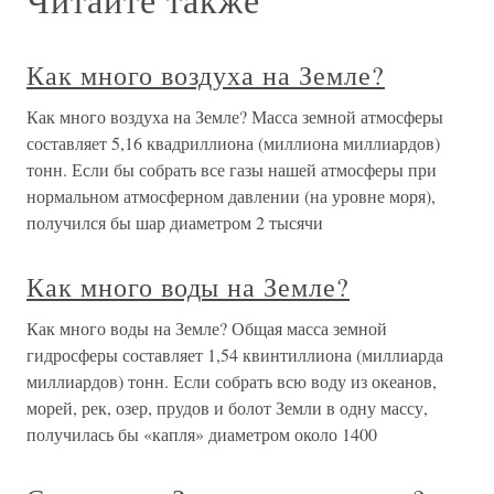
Как много воздуха на Земле?
Как много воздуха на Земле? Масса земной атмосферы
составляет 5,16 квадриллиона (миллиона миллиардов)
тонн. Если бы собрать все газы нашей атмосферы при
нормальном атмосферном давлении (на уровне моря),
получился бы шар диаметром 2 тысячи
Как много воды на Земле?
Как много воды на Земле? Общая масса земной
гидросферы составляет 1,54 квинтиллиона (миллиарда
миллиардов) тонн. Если собрать всю воду из океанов,
морей, рек, озер, прудов и болот Земли в одну массу,
получилась бы «капля» диаметром около 1400