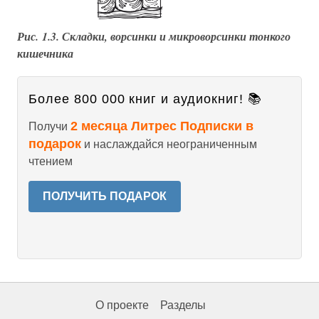
Рис. 1.3. Складки, ворсинки и микроворсинки тонкого
кишечника
Более 800 000 книг и аудиокниг! 📚
2 месяца Литрес Подписки в
Получи
подарок
и наслаждайся неограниченным
чтением
ПОЛУЧИТЬ ПОДАРОК
О проекте
Разделы