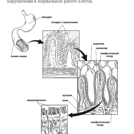
нарушениям в нормальной работе клеток.