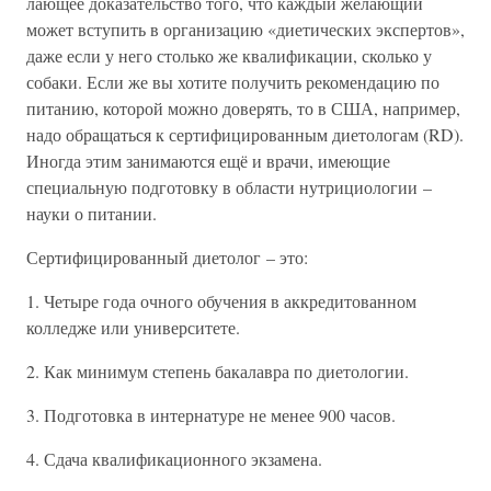
лающее доказательство того, что каждый желающий
может вступить в организацию «диетических экспертов»,
даже если у него столько же квалификации, сколько у
собаки. Если же вы хотите получить рекомендацию по
питанию, которой можно доверять, то в США, например,
надо обращаться к сертифицированным диетологам (RD).
Иногда этим занимаются ещё и врачи, имеющие
специальную подготовку в области нутрициологии –
науки о питании.
Сертифицированный диетолог – это:
1. Четыре года очного обучения в аккредитованном
колледже или университете.
2. Как минимум степень бакалавра по диетологии.
3. Подготовка в интернатуре не менее 900 часов.
4. Сдача квалификационного экзамена.