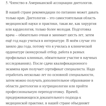
5. Членство в Американской ассоциации диетологов.
В нашей стране рекомендации по питанию может давать
только врач. Диетология – это самостоятельная область
медицинской науки и практики, такая же, как хирургия
или кардиология, только более молодая. Подготовка
врача – обязательно очная и занимает шесть лет, затем
ещё год надо учиться в интернатуре. В моём случае это
заняло два года, потому что я училась в клинической
ординатуре (конкурсный отбор, работа в разных
профильных клиниках, обязательное участие в научных
исследованиях). После сдачи квалификационного
экзамена врач получает сертификат специалиста. Надо
отработать несколько лет по основной специальности,
затем можно получать дополнительное образование в
области диетологии и нутрициологии или пройти
профессиональную переподготовку. Врачей,
придерживающихся доказательного подхода к
медицинской практике, в нашей стране объединяет