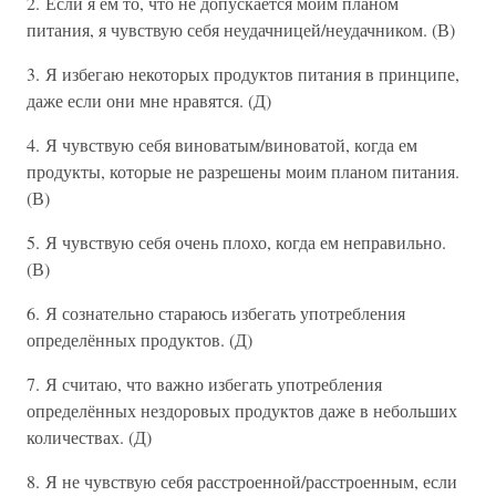
2. Если я ем то, что не допускается моим планом
питания, я чувствую себя неудачницей/неудачником. (В)
3. Я избегаю некоторых продуктов питания в принципе,
даже если они мне нравятся. (Д)
4. Я чувствую себя виноватым/виноватой, когда ем
продукты, которые не разрешены моим планом питания.
(В)
5. Я чувствую себя очень плохо, когда ем неправильно.
(В)
6. Я сознательно стараюсь избегать употребления
определённых продуктов. (Д)
7. Я считаю, что важно избегать употребления
определённых нездоровых продуктов даже в небольших
количествах. (Д)
8. Я не чувствую себя расстроенной/расстроенным, если