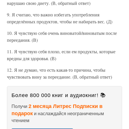
нарушаю свою диету. (В, обратный ответ)
9. Я считаю, что важно избегать употребления
определённых продуктов, чтобы не набирать вес. (Д)
10. Я чувствую себя очень виноватой/виноватым после
переедания. (В)
11. Я чувствую себя плохо, если ем продукты, которые
вредны для здоровья. (В)
12. Я не думаю, что есть какая-то причина, чтобы
чувствовать вину за переедание. (В, обратный ответ)
Более 800 000 книг и аудиокниг! 📚
2 месяца Литрес Подписки в
Получи
подарок
и наслаждайся неограниченным
чтением